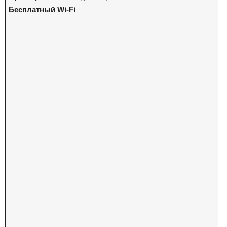
Бесплатный Wi-Fi