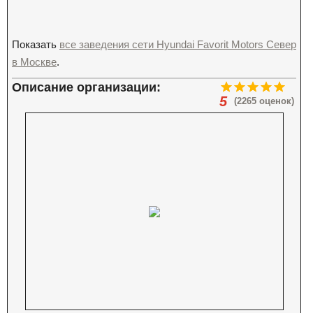
Показать
все заведения сети Hyundai Favorit Motors Север
в Москве
.
Описание организации:
5
(2265 оценок)