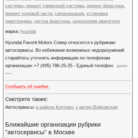
системы
,
ремонт тормозной системы
,
ремонт форсунок
,
ремонт ходовой части
,
сигнализация
,
установка
парктроника
,
чистка форсунок
,
эндоскопия двигателя
марка:
hyundai
Hyundai Favorit Motors Север относится к рубрикам:
автосервисы. Во избежание возможных недоразумений
старайтесь уточнять информацию по телефонам
организации: +7 (495) 786-25-25 - Единый телефон.
далее
>>>
Сообщить об ошибке.
Смотрите также:
Автосервисы:
в районе Коптево
,
у метро Войковская
Ближайшие организации рубрики
"автосервисы" в Москве