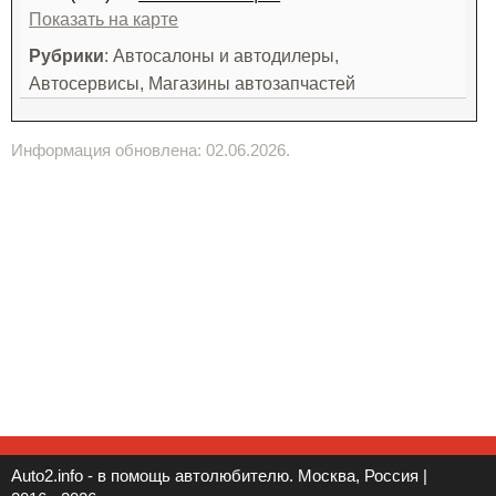
Показать на карте
Рубрики
: Автосалоны и автодилеры,
Автосервисы, Магазины автозапчастей
Информация обновлена: 02.06.2026.
Auto2.info - в помощь автолюбителю. Москва, Россия |