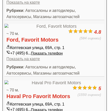
Показать на карте
Рубрики
: Автосалоны и автодилеры,
Автосервисы, Магазины автозапчастей
4.8
~ 70 м.
(584 оценки)
Ford, Favorit Motors
Коптевская улица, 69А, стр. 1
+7 (495) 6...
Показать телефон
Показать на карте
Рубрики
: Автосалоны и автодилеры,
Автосервисы, Магазины автозапчастей
5
~ 70 м.
(1550 оценок)
Haval Pro Favorit Motors
Коптевская улица, 69А, стр. 1
+7 (495) 6...
Показать телефон