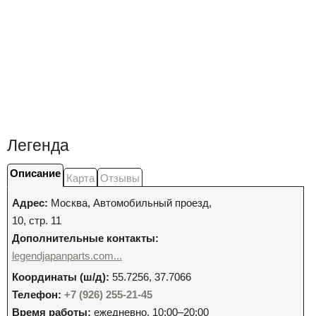
Легенда
Описание
Карта
Отзывы
Адрес:
Москва
,
Автомобильный проезд,
10, стр. 11
Дополнительные контакты:
legendjapanparts.com...
Координаты (ш/д):
55.7256, 37.7066
Телефон:
+7 (926) 255-21-45
Время работы:
ежедневно, 10:00–20:00