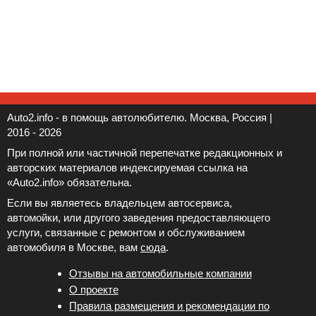
Auto2.info - в помощь автолюбителю. Москва, Россия |
2016 - 2026
При полной или частичной перепечатке редакционных и
авторских материалов индексируемая ссылка на
«Auto2.info» обязательна.
Если вы являетесь владельцем автосервиса,
автомойки, или другого заведения предоставляющего
услуги, связанные с ремонтом и обслуживанием
автомобиля в Москве, вам
сюда
.
Отзывы на автомобильные компании