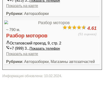
+7 (925) 5...
Показать телефон
Показать на карте
Рубрики
: Авторазборки
4.61
~ 790 м.
(51 оценка)
Разбор моторов
Остаповский проезд, 9, стр. 2
+7 (999) 3...
Показать телефон
Показать на карте
Рубрики
: Авторазборки, Магазины автозапчастей
Информация обновлена: 10.02.2024.