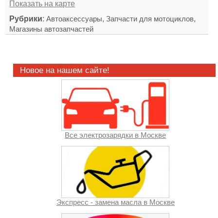
Показать на карте
Рубрики
:
,
,
Автоаксессуары
Запчасти для мотоциклов
Магазины автозапчастей
Новое на нашем сайте!
Все электрозарядки в Москве
Экспресс - замена масла в Москве