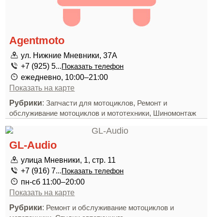
Agentmoto
ул. Нижние Мневники, 37А
+7 (925) 5...
Показать телефон
ежедневно, 10:00–21:00
Показать на карте
Рубрики
:
,
Запчасти для мотоциклов
Ремонт и
,
обслуживание мотоциклов и мототехники
Шиномонтаж
GL-Audio
улица Мневники, 1, стр. 11
+7 (916) 7...
Показать телефон
пн-сб 11:00–20:00
Показать на карте
Рубрики
:
Ремонт и обслуживание мотоциклов и