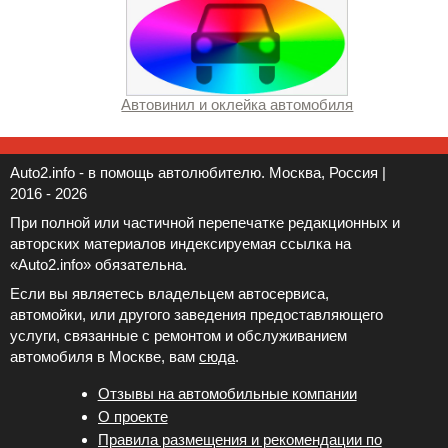
Автовинил и оклейка автомобиля
Auto2.info - в помощь автолюбителю. Москва, Россия |
2016 - 2026
При полной или частичной перепечатке редакционных и
авторских материалов индексируемая ссылка на
«Auto2.info» обязательна.
Если вы являетесь владельцем автосервиса,
автомойки, или другого заведения предоставляющего
услуги, связанные с ремонтом и обслуживанием
автомобиля в Москве, вам
сюда
.
Отзывы на автомобильные компании