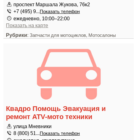
проспект Маршала Жукова, 76к2
+7 (495) 9...
Показать телефон
ежедневно, 10:00–22:00
Показать на карте
Рубрики
:
,
Запчасти для мотоциклов
Мотосалоны
Квадро Помощь Эвакуация и
ремонт ATV-мото техники
улица Мневники
8 (800) 51...
Показать телефон