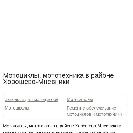
Мотоциклы, мототехника в районе
Хорошево-Мневники
Запчасти для мотоциклов
Мотосалоны
Мотошколы
Ремонт и обслуживание
мотоциклов и мототехники
Мотоциклы, мототехника в районе Хорошево-Мневники в