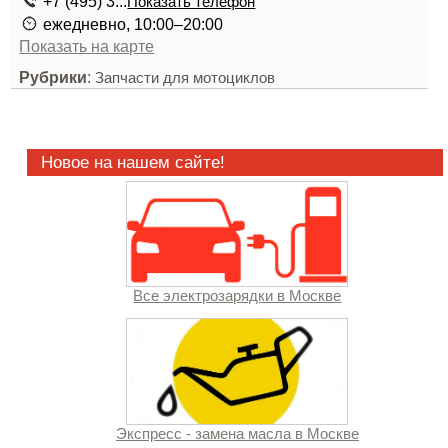
+7 (495) 3...
Показать телефон
ежедневно, 10:00–20:00
Показать на карте
Рубрики
:
Запчасти для мотоциклов
Новое на нашем сайте!
Все электрозарядки в Москве
Экспресс - замена масла в Москве