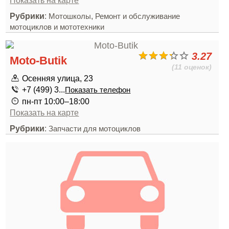
Показать на карте
Рубрики
:
,
Мотошколы
Ремонт и обслуживание
мотоциклов и мототехники
3.27
Moto-Butik
(11 оценок)
Осенняя улица, 23
+7 (499) 3...
Показать телефон
пн-пт 10:00–18:00
Показать на карте
Рубрики
:
Запчасти для мотоциклов