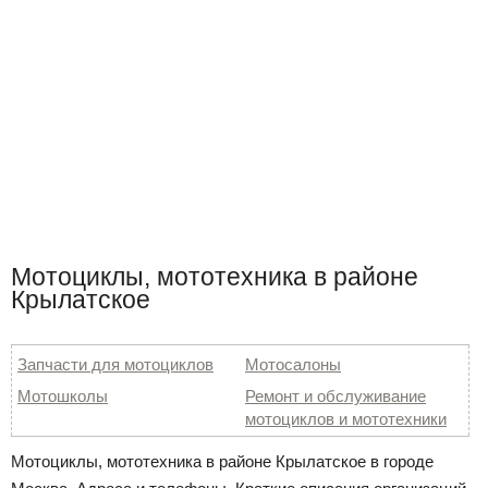
Мотоциклы, мототехника в районе
Крылатское
Запчасти для мотоциклов
Мотосалоны
Мотошколы
Ремонт и обслуживание
мотоциклов и мототехники
Мотоциклы, мототехника в районе Крылатское в городе