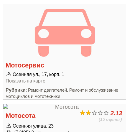
Мотосервис
Осенняя ул., 17, корп. 1
Показать на карте
Рубрики
:
,
Ремонт двигателей
Ремонт и обслуживание
мотоциклов и мототехники
2.13
Мотосота
(15 оценок)
Осенняя улица, 23