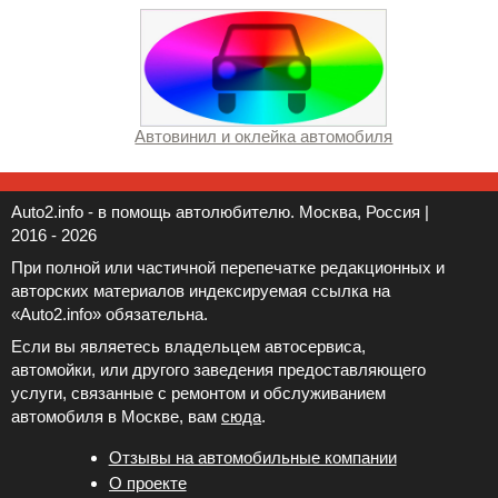
Автовинил и оклейка автомобиля
Auto2.info - в помощь автолюбителю. Москва, Россия |
2016 - 2026
При полной или частичной перепечатке редакционных и
авторских материалов индексируемая ссылка на
«Auto2.info» обязательна.
Если вы являетесь владельцем автосервиса,
автомойки, или другого заведения предоставляющего
услуги, связанные с ремонтом и обслуживанием
автомобиля в Москве, вам
сюда
.
Отзывы на автомобильные компании