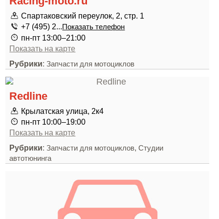
Racing-moto.ru
Спартаковский переулок, 2, стр. 1
+7 (495) 2...
Показать телефон
пн-пт 13:00–21:00
Показать на карте
Рубрики
:
Запчасти для мотоциклов
Redline
Крылатская улица, 2к4
пн-пт 10:00–19:00
Показать на карте
Рубрики
:
,
Запчасти для мотоциклов
Студии
автотюнинга