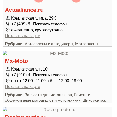
Avtoaliance.ru
Крылатская улица, 29К
+7 (499) 6...
Показать телефон
ежедневно, круглосуточно
Показать на карте
Рубрики
:
,
Автосалоны и автодилеры
Мотосалоны
Mx-Moto
Крылатская ул., 10
+7 (910) 4...
Показать телефон
пн-пт 12:00–21:00; сб,вс 12:00–18:00
Показать на карте
Рубрики
:
,
Запчасти для мотоциклов
Ремонт и
,
обслуживание мотоциклов и мототехники
Шиномонтаж