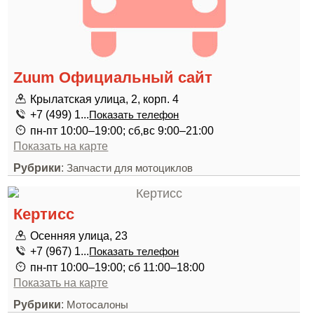
Zuum Официальный сайт
Крылатская улица, 2, корп. 4
+7 (499) 1...
Показать телефон
пн-пт 10:00–19:00; сб,вс 9:00–21:00
Показать на карте
Рубрики
:
Запчасти для мотоциклов
Кертисс
Осенняя улица, 23
+7 (967) 1...
Показать телефон
пн-пт 10:00–19:00; сб 11:00–18:00
Показать на карте
Рубрики
:
Мотосалоны