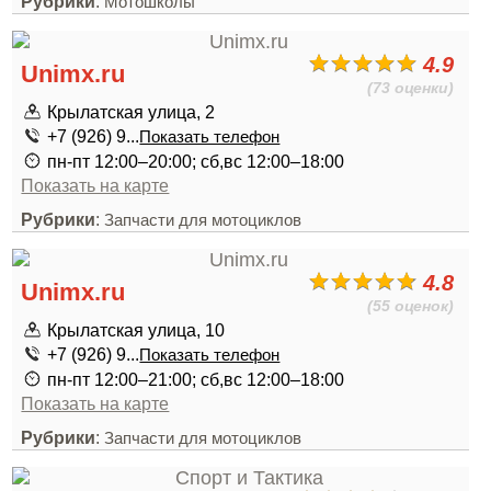
Рубрики
:
Мотошколы
4.9
Unimx.ru
(73 оценки)
Крылатская улица, 2
+7 (926) 9...
Показать телефон
пн-пт 12:00–20:00; сб,вс 12:00–18:00
Показать на карте
Рубрики
:
Запчасти для мотоциклов
4.8
Unimx.ru
(55 оценок)
Крылатская улица, 10
+7 (926) 9...
Показать телефон
пн-пт 12:00–21:00; сб,вс 12:00–18:00
Показать на карте
Рубрики
:
Запчасти для мотоциклов