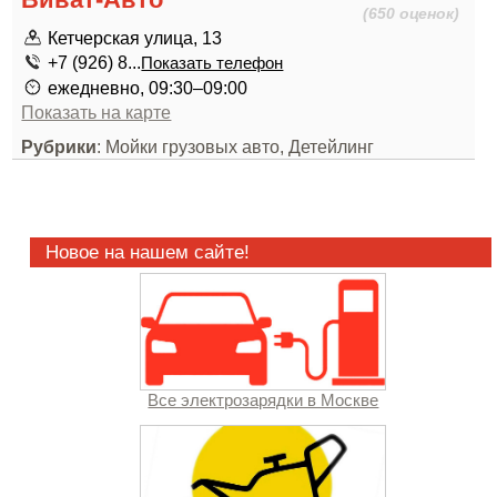
(650 оценок)
Кетчерская улица, 13
+7 (926) 8...
Показать телефон
ежедневно, 09:30–09:00
Показать на карте
Рубрики
: Мойки грузовых авто, Детейлинг
Новое на нашем сайте!
Все электрозарядки в Москве