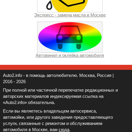
Экспресс - замена масла в Москве
Автовинил и оклейка автомобиля
Auto2.info - в помощь автолюбителю. Москва, Россия |
2016 - 2026
При полной или частичной перепечатке редакционных и
авторских материалов индексируемая ссылка на
«Auto2.info» обязательна.
Если вы являетесь владельцем автосервиса,
автомойки, или другого заведения предоставляющего
услуги, связанные с ремонтом и обслуживанием
автомобиля в Москве, вам
сюда
.