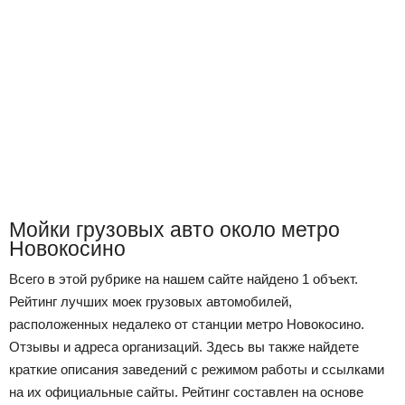
Мойки грузовых авто около метро
Новокосино
Всего в этой рубрике на нашем сайте найдено 1 объект.
Рейтинг лучших моек грузовых автомобилей,
расположенных недалеко от станции метро Новокосино.
Отзывы и адреса организаций. Здесь вы также найдете
краткие описания заведений с режимом работы и ссылками
на их официальные сайты. Рейтинг составлен на основе