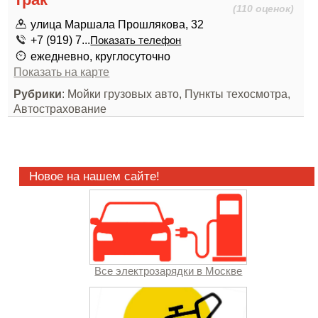
(110 оценок)
улица Маршала Прошлякова, 32
+7 (919) 7...
Показать телефон
ежедневно, круглосуточно
Показать на карте
Рубрики
: Мойки грузовых авто, Пункты техосмотра,
Автострахование
Новое на нашем сайте!
Все электрозарядки в Москве