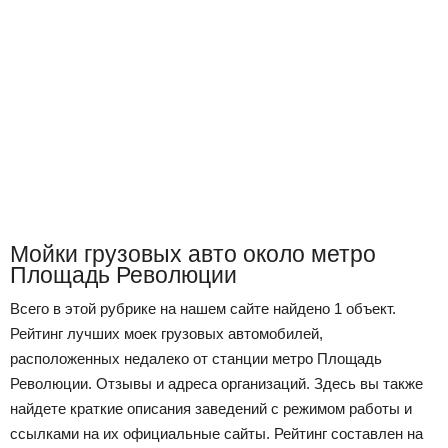
Мойки грузовых авто около метро
Площадь Революции
Всего в этой рубрике на нашем сайте найдено 1 объект.
Рейтинг лучших моек грузовых автомобилей,
расположенных недалеко от станции метро Площадь
Революции. Отзывы и адреса организаций. Здесь вы также
найдете краткие описания заведений с режимом работы и
ссылками на их официальные сайты. Рейтинг составлен на