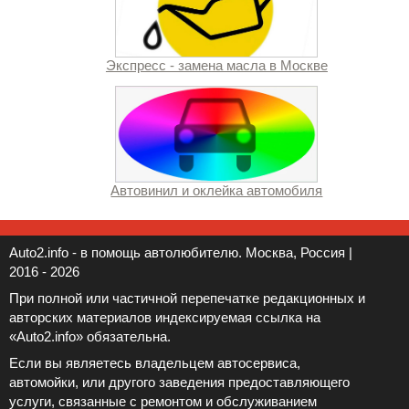
Экспресс - замена масла в Москве
Автовинил и оклейка автомобиля
Auto2.info - в помощь автолюбителю. Москва, Россия |
2016 - 2026
При полной или частичной перепечатке редакционных и
авторских материалов индексируемая ссылка на
«Auto2.info» обязательна.
Если вы являетесь владельцем автосервиса,
автомойки, или другого заведения предоставляющего
услуги, связанные с ремонтом и обслуживанием