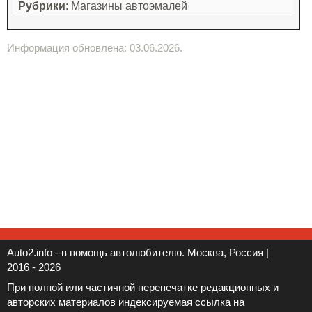
Рубрики
: Магазины автоэмалей
Информация обновлена: 03.06.2026.
Auto2.info - в помощь автолюбителю. Москва, Россия |
2016 - 2026
При полной или частичной перепечатке редакционных и
авторских материалов индексируемая ссылка на