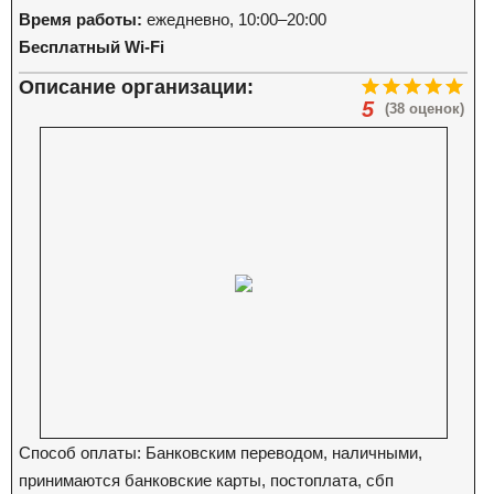
Время работы:
ежедневно, 10:00–20:00
Бесплатный Wi-Fi
Описание организации:
5
(38 оценок)
Способ оплаты: Банковским переводом, наличными,
принимаются банковские карты, постоплата, сбп