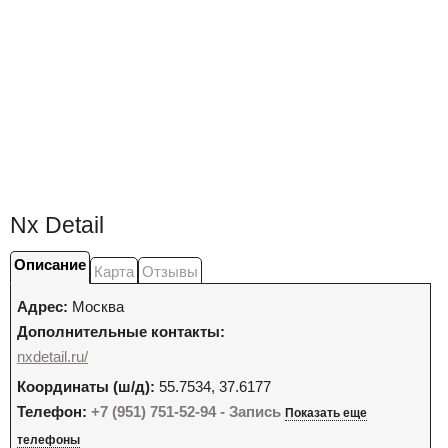
Nx Detail
Описание
Карта
Отзывы
Адрес:
Москва
Дополнительные контакты:
nxdetail.ru/
Координаты (ш/д):
55.7534, 37.6177
Телефон:
+7 (951) 751-52-94 - Запись
Показать еще
телефоны