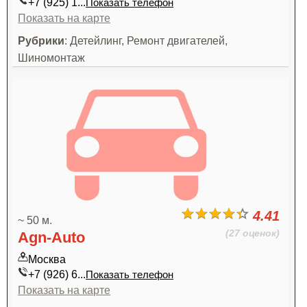
+7 (925) 1...
Показать телефон
Показать на карте
Рубрики
: Детейлинг, Ремонт двигателей,
Шиномонтаж
4.41
~ 50 м.
(27 оценок)
Agn-Auto
Москва
+7 (926) 6...
Показать телефон
Показать на карте