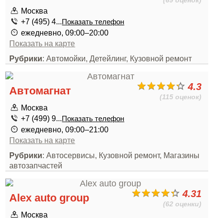
(69 оценок)
Москва
+7 (495) 4...
Показать телефон
ежедневно, 09:00–20:00
Показать на карте
Рубрики
: Автомойки, Детейлинг, Кузовной ремонт
4.3
Автомагнат
(115 оценок)
Москва
+7 (499) 9...
Показать телефон
ежедневно, 09:00–21:00
Показать на карте
Рубрики
: Автосервисы, Кузовной ремонт, Магазины
автозапчастей
4.31
Alex auto group
(62 оценки)
Москва