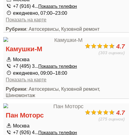
+7 (916) 4...
Показать телефон
ежедневно, 07:00–23:00
Показать на карте
Рубрики
: Автосервисы, Кузовной ремонт
4.7
Камушки-М
(303 оценки)
Москва
+7 (495) 3...
Показать телефон
ежедневно, 09:00–18:00
Показать на карте
Рубрики
: Автосервисы, Кузовной ремонт,
Шиномонтаж
4.7
Пан Моторс
(275 оценок)
Москва
+7 (926) 4...
Показать телефон