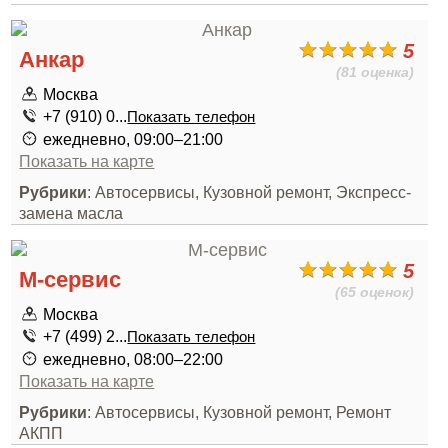
5
Анкар
(81 оценка)
Москва
+7 (910) 0...
Показать телефон
ежедневно, 09:00–21:00
Показать на карте
Рубрики
: Автосервисы, Кузовной ремонт, Экспресс-
замена масла
5
М-сервис
(65 оценок)
Москва
+7 (499) 2...
Показать телефон
ежедневно, 08:00–22:00
Показать на карте
Рубрики
: Автосервисы, Кузовной ремонт, Ремонт
АКПП