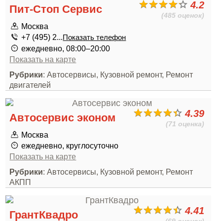
4.2
Пит-Стоп Сервис
(485 оценок)
Москва
+7 (495) 2...
Показать телефон
ежедневно, 08:00–20:00
Показать на карте
Рубрики
: Автосервисы, Кузовной ремонт, Ремонт
двигателей
4.39
Автосервис эконом
(71 оценка)
Москва
ежедневно, круглосуточно
Показать на карте
Рубрики
: Автосервисы, Кузовной ремонт, Ремонт
АКПП
4.41
ГрантКвадро