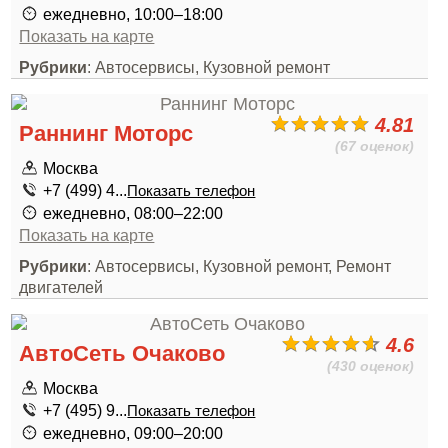
ежедневно, 10:00–18:00
Показать на карте
Рубрики
: Автосервисы, Кузовной ремонт
4.81
Раннинг Моторс
(67 оценок)
Москва
+7 (499) 4...
Показать телефон
ежедневно, 08:00–22:00
Показать на карте
Рубрики
: Автосервисы, Кузовной ремонт, Ремонт
двигателей
4.6
АвтоСеть Очаково
(430 оценок)
Москва
+7 (495) 9...
Показать телефон
ежедневно, 09:00–20:00