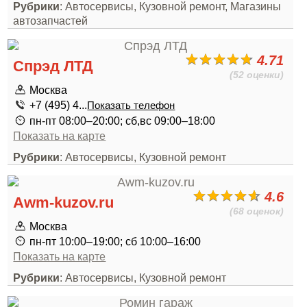
Рубрики
: Автосервисы, Кузовной ремонт, Магазины
автозапчастей
4.71
Спрэд ЛТД
(52 оценки)
Москва
+7 (495) 4...
Показать телефон
пн-пт 08:00–20:00; сб,вс 09:00–18:00
Показать на карте
Рубрики
: Автосервисы, Кузовной ремонт
4.6
Awm-kuzov.ru
(68 оценок)
Москва
пн-пт 10:00–19:00; сб 10:00–16:00
Показать на карте
Рубрики
: Автосервисы, Кузовной ремонт