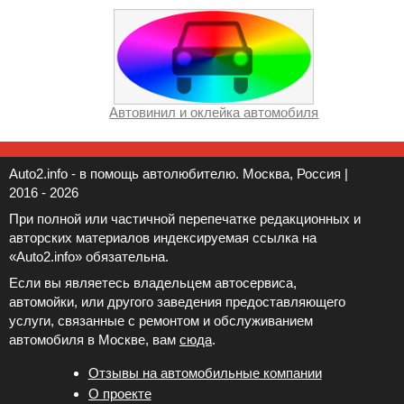
Автовинил и оклейка автомобиля
Auto2.info - в помощь автолюбителю. Москва, Россия |
2016 - 2026
При полной или частичной перепечатке редакционных и
авторских материалов индексируемая ссылка на
«Auto2.info» обязательна.
Если вы являетесь владельцем автосервиса,
автомойки, или другого заведения предоставляющего
услуги, связанные с ремонтом и обслуживанием
автомобиля в Москве, вам
сюда
.
Отзывы на автомобильные компании