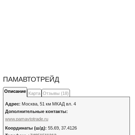
ПАМАВТОТРЕЙД
Описание
Карта
Отзывы (18)
Адрес:
Москва
,
51 км МКАД вл. 4
Дополнительные контакты:
www.pamavtotrade.ru
Координаты (ш/д):
55.69, 37.4126