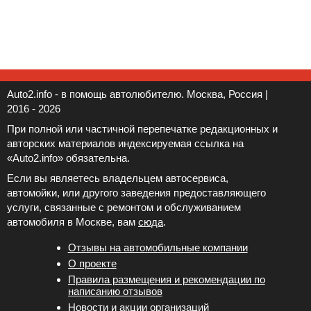
Auto2.info - в помощь автолюбителю. Москва, Россия |
2016 - 2026
При полной или частичной перепечатке редакционных и
авторских материалов индексируемая ссылка на
«Auto2.info» обязательна.
Если вы являетесь владельцем автосервиса,
автомойки, или другого заведения предоставляющего
услуги, связанные с ремонтом и обслуживанием
автомобиля в Москве, вам
сюда
.
Отзывы на автомобильные компании
Новости и акции организаций