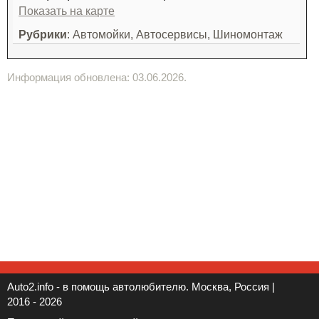
Показать на карте
Рубрики
: Автомойки, Автосервисы, Шиномонтаж
Информация обновлена: 03.06.2026.
Auto2.info - в помощь автолюбителю. Москва, Россия |
2016 - 2026