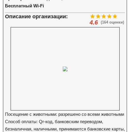
Бесплатный Wi-Fi
Описание организации:
4.6
(164 оценки)
Посещение с животными: разрешено со всеми животными
Способ оплаты: Qr-код, банковским переводом,
безналичная, наличными, принимаются банковские карты,