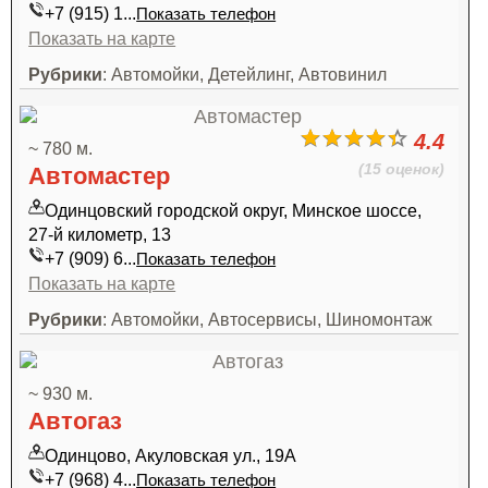
+7 (915) 1...
Показать телефон
Показать на карте
Рубрики
: Автомойки, Детейлинг, Автовинил
4.4
~ 780 м.
(15 оценок)
Автомастер
Одинцовский городской округ, Минское шоссе,
27-й километр, 13
+7 (909) 6...
Показать телефон
Показать на карте
Рубрики
: Автомойки, Автосервисы, Шиномонтаж
~ 930 м.
Автогаз
Одинцово, Акуловская ул., 19А
+7 (968) 4...
Показать телефон