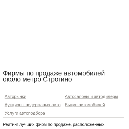
Фирмы по продаже автомобилей
около метро Строгино
Авторынки
Автосалоны и автодилеры
Аукционы подержаных авто
Выкуп автомобилей
Услуги автоподбора
Рейтинг лучших фирм по продаже, расположенных