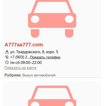
A777aa777.com
ул. Твардовского, 8, корп. 5
+7 (903) 2...
Показать телефон
пн-сб 09:00–22:00
Показать на карте
Рубрики
:
Выкуп автомобилей