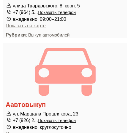
улица Твардовского, 8, корп. 5
+7 (964) 5...
Показать телефон
ежедневно, 09:00–21:00
Показать на карте
Рубрики
:
Выкуп автомобилей
Аавтовыкуп
ул. Маршала Прошлякова, 23
+7 (926) 2...
Показать телефон
ежедневно, круглосуточно