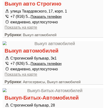
Выкуп авто Строгино
улица Твардовского, 17, корп. 1
+7 (916) 5...
Показать телефон
ежедневно, круглосуточно
Показать на карте
Рубрики
:
Выкуп автомобилей
Выкуп автомобилей
Строгинский бульвар, 3к1
+7 (926) 5...
Показать телефон
ежедневно, круглосуточно
Показать на карте
Рубрики
:
,
Автосервисы
Выкуп автомобилей
Выкуп-Битых-Автомобилей
Строгинский бульвар, 28