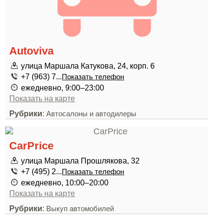
Autoviva
улица Маршала Катукова, 24, корп. 6
+7 (963) 7...
Показать телефон
ежедневно, 9:00–23:00
Показать на карте
Рубрики
:
Автосалоны и автодилеры
CarPrice
улица Маршала Прошлякова, 32
+7 (495) 2...
Показать телефон
ежедневно, 10:00–20:00
Показать на карте
Рубрики
:
Выкуп автомобилей