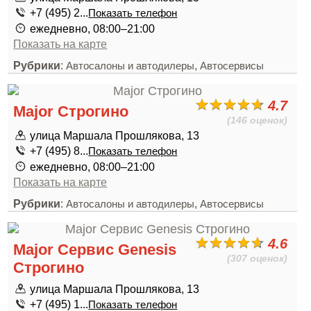
+7 (495) 2...
Показать телефон
ежедневно, 08:00–21:00
Показать на карте
Рубрики
:
,
Автосалоны и автодилеры
Автосервисы
4.7
Major Строгино
(146 оценок)
улица Маршала Прошлякова, 13
+7 (495) 8...
Показать телефон
ежедневно, 08:00–21:00
Показать на карте
Рубрики
:
,
Автосалоны и автодилеры
Автосервисы
4.6
Major Сервис Genesis
(307 оценок)
Строгино
улица Маршала Прошлякова, 13
+7 (495) 1...
Показать телефон