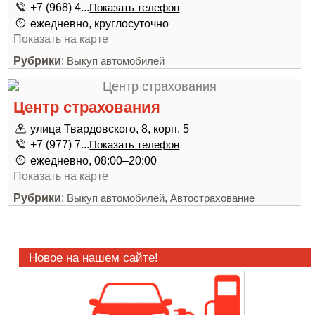
+7 (968) 4...
Показать телефон
ежедневно, круглосуточно
Показать на карте
Рубрики
:
Выкуп автомобилей
Центр страхования
улица Твардовского, 8, корп. 5
+7 (977) 7...
Показать телефон
ежедневно, 08:00–20:00
Показать на карте
Рубрики
:
,
Выкуп автомобилей
Автострахование
Новое на нашем сайте!