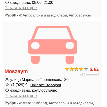
ежедневно, 08:00–21:00
Показать на карте
Рубрики
:
,
Автосалоны и автодилеры
Автосервисы
3.91
Moszaym
(11 оценок)
улица Маршала Прошлякова, 30
+7 (929) 9...
Показать телефон
ежедневно, круглосуточно
Показать на карте
Рубрики
: Автоломбард,
,
Автосалоны и автодилеры