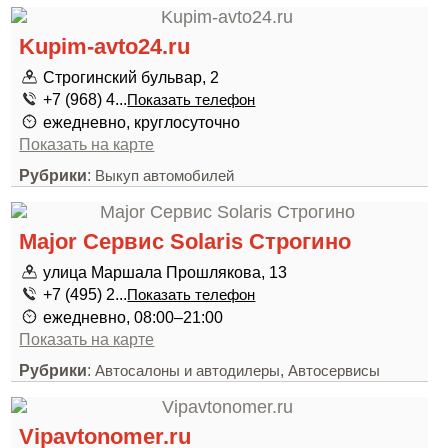
Kupim-avto24.ru
Строгинский бульвар, 2
+7 (968) 4...
Показать телефон
ежедневно, круглосуточно
Показать на карте
Рубрики
:
Выкуп автомобилей
Major Сервис Solaris Строгино
улица Маршала Прошлякова, 13
+7 (495) 2...
Показать телефон
ежедневно, 08:00–21:00
Показать на карте
Рубрики
:
,
Автосалоны и автодилеры
Автосервисы
Vipavtonomer.ru