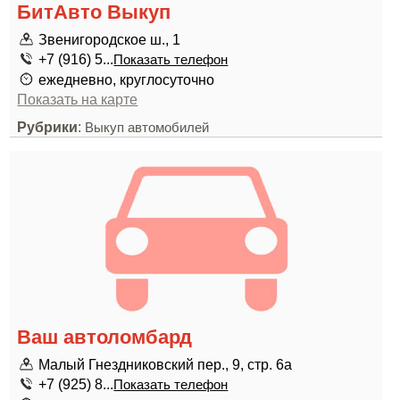
БитАвто Выкуп
Звенигородское ш., 1
+7 (916) 5...
Показать телефон
ежедневно, круглосуточно
Показать на карте
Рубрики
:
Выкуп автомобилей
Ваш автоломбард
Малый Гнездниковский пер., 9, стр. 6а
+7 (925) 8...
Показать телефон