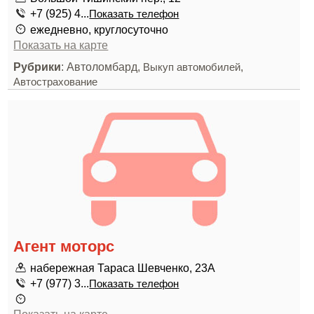
+7 (925) 4...
Показать телефон
ежедневно, круглосуточно
Показать на карте
Рубрики
: Автоломбард,
,
Выкуп автомобилей
Автострахование
Агент моторс
набережная Тараса Шевченко, 23А
+7 (977) 3...
Показать телефон