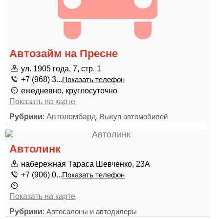
Автозайм на Пресне
ул. 1905 года, 7, стр. 1
+7 (968) 3...
Показать телефон
ежедневно, круглосуточно
Показать на карте
Рубрики
: Автоломбард,
Выкуп автомобилей
Автолинк
набережная Тараса Шевченко, 23А
+7 (906) 0...
Показать телефон
Показать на карте
Рубрики
:
Автосалоны и автодилеры