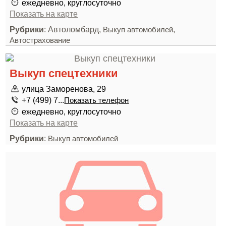
ежедневно, круглосуточно
Показать на карте
Рубрики
: Автоломбард,
,
Выкуп автомобилей
Автострахование
Выкуп спецтехники
улица Заморенова, 29
+7 (499) 7...
Показать телефон
ежедневно, круглосуточно
Показать на карте
Рубрики
:
Выкуп автомобилей