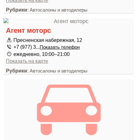
Показать на карте
Рубрики
:
Автосалоны и автодилеры
Агент моторс
Пресненская набережная, 12
+7 (977) 3...
Показать телефон
ежедневно, 10:00–21:00
Показать на карте
Рубрики
:
Автосалоны и автодилеры