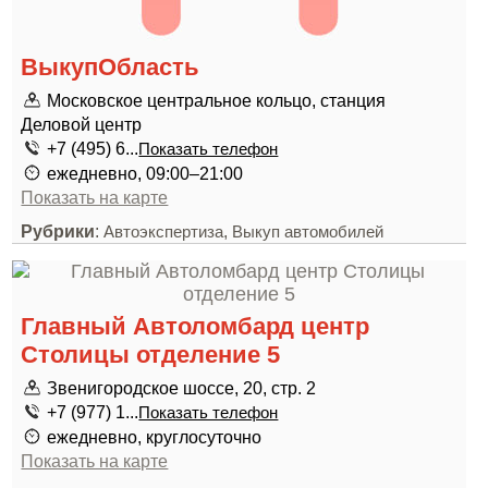
ВыкупОбласть
Московское центральное кольцо, станция
Деловой центр
+7 (495) 6...
Показать телефон
ежедневно, 09:00–21:00
Показать на карте
Рубрики
:
,
Автоэкспертиза
Выкуп автомобилей
Главный Автоломбард центр
Столицы отделение 5
Звенигородское шоссе, 20, стр. 2
+7 (977) 1...
Показать телефон
ежедневно, круглосуточно
Показать на карте