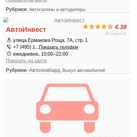
Рубрики
:
Автосалоны и автодилеры
4.38
АвтоИнвест
(8 оценок)
улица Ермакова Роща, 7А, стр. 1
+7 (495) 1...
Показать телефон
ежедневно, 10:00–22:00
Показать на карте
Рубрики
: Автоломбард,
Выкуп автомобилей