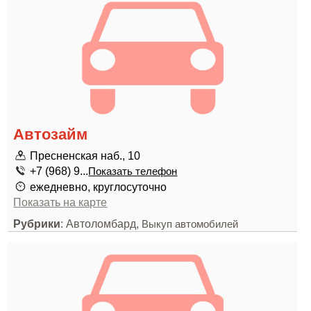
Автозайм
Пресненская наб., 10
+7 (968) 9...
Показать телефон
ежедневно, круглосуточно
Показать на карте
Рубрики
: Автоломбард,
Выкуп автомобилей