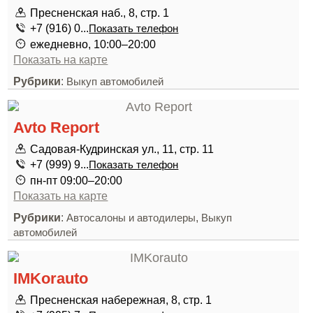
Пресненская наб., 8, стр. 1
+7 (916) 0...
Показать телефон
ежедневно, 10:00–20:00
Показать на карте
Рубрики
:
Выкуп автомобилей
Avto Report
Садовая-Кудринская ул., 11, стр. 11
+7 (999) 9...
Показать телефон
пн-пт 09:00–20:00
Показать на карте
Рубрики
:
,
Автосалоны и автодилеры
Выкуп
автомобилей
IMKorauto
Пресненская набережная, 8, стр. 1