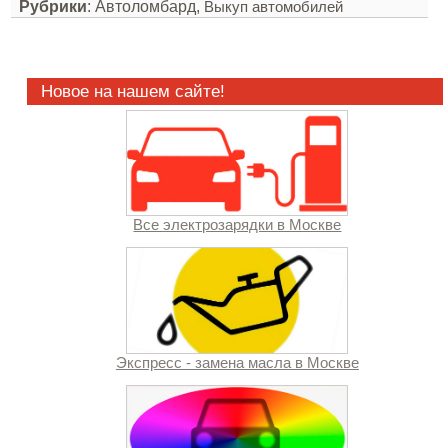
Рубрики
: Автоломбард,
Выкуп автомобилей
Новое на нашем сайте!
Все электрозарядки в Москве
Экспресс - замена масла в Москве