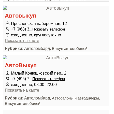
Автовыкуп
Пресненская набережная, 12
+7 (968) 3...
Показать телефон
ежедневно, круглосуточно
Показать на карте
Рубрики
: Автоломбард,
Выкуп автомобилей
АвтоВыкуп
Малый Конюшковский пер., 2
+7 (495) 7...
Показать телефон
ежедневно, 08:00–22:00
Показать на карте
Рубрики
: Автоломбард,
,
Автосалоны и автодилеры
Выкуп автомобилей