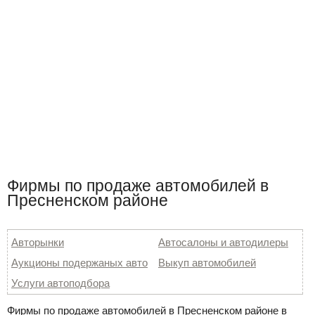
Фирмы по продаже автомобилей в
Пресненском районе
Авторынки
Автосалоны и автодилеры
Аукционы подержаных авто
Выкуп автомобилей
Услуги автоподбора
Фирмы по продаже автомобилей в Пресненском районе в