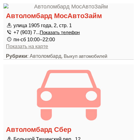
Автоломбард МосАвтоЗайм
улица 1905 года, 2, стр. 1
+7 (903) 7...
Показать телефон
пн-сб 10:00–22:00
Показать на карте
Рубрики
: Автоломбард,
Выкуп автомобилей
Автоломбард Сбер
Большой Тишинский пер., 12