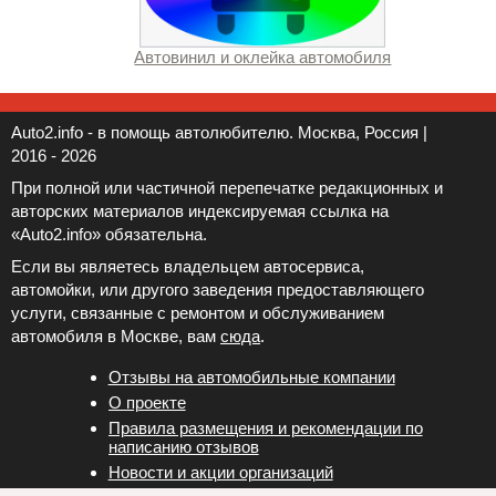
Автовинил и оклейка автомобиля
Auto2.info - в помощь автолюбителю. Москва, Россия |
2016 - 2026
При полной или частичной перепечатке редакционных и
авторских материалов индексируемая ссылка на
«Auto2.info» обязательна.
Если вы являетесь владельцем автосервиса,
автомойки, или другого заведения предоставляющего
услуги, связанные с ремонтом и обслуживанием
автомобиля в Москве, вам
сюда
.
Отзывы на автомобильные компании
Новости и акции организаций