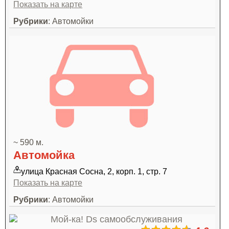
Показать на карте
Рубрики
: Автомойки
~ 590 м.
Автомойка
улица Красная Сосна, 2, корп. 1, стр. 7
Показать на карте
Рубрики
: Автомойки