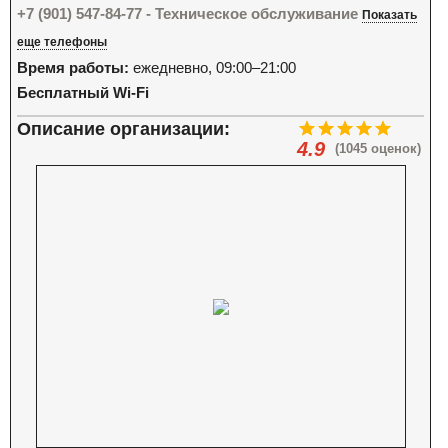
+7 (901) 547-84-77 - Техническое обслуживание
Показать
еще телефоны
Время работы:
ежедневно, 09:00–21:00
Бесплатный Wi-Fi
Описание организации:
4.9
(1045 оценок)