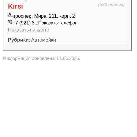
(588 оценок)
Kirsi
проспект Мира, 211, корп. 2
+7 (921) 8...
Показать телефон
Показать на карте
Рубрики
: Автомойки
Информация обновлена: 01.06.2026.