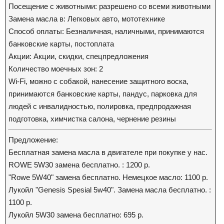
Посещение с животными: разрешено со всеми животными
Замена масла в: Легковых авто, мототехнике
Способ оплаты: Безналичная, наличными, принимаются
банковские карты, постоплата
Акции: Акции, скидки, спецпредложения
Количество моечных зон: 2
Wi-Fi, можно с собакой, нанесение защитного воска,
принимаются банковские карты, пандус, парковка для
людей с инвалидностью, полировка, предпродажная
подготовка, химчистка салона, чернение резины
Предложение:
Бесплатная замена масла в двигателе при покупке у нас.
ROWE 5W30 замена бесплатно. : 1200 р.
"Rowe 5W40" замена бесплатно. Немецкое масло: 1100 р.
Лукойл "Genesis Spesial 5w40". Замена масла бесплатно. :
1100 р.
Лукойл 5W30 замена бесплатно: 695 р.