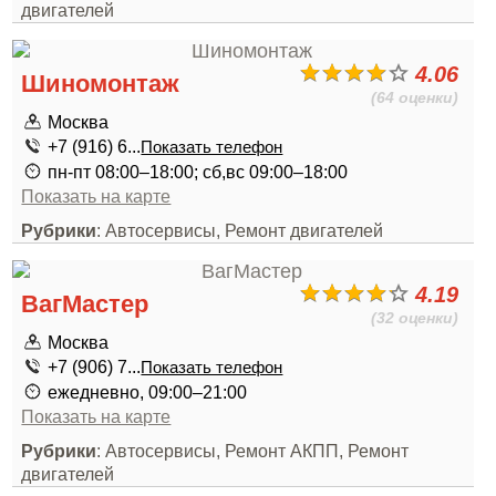
двигателей
4.06
Шиномонтаж
(64 оценки)
Москва
+7 (916) 6...
Показать телефон
пн-пт 08:00–18:00; сб,вс 09:00–18:00
Показать на карте
Рубрики
: Автосервисы, Ремонт двигателей
4.19
ВагМастер
(32 оценки)
Москва
+7 (906) 7...
Показать телефон
ежедневно, 09:00–21:00
Показать на карте
Рубрики
: Автосервисы, Ремонт АКПП, Ремонт
двигателей