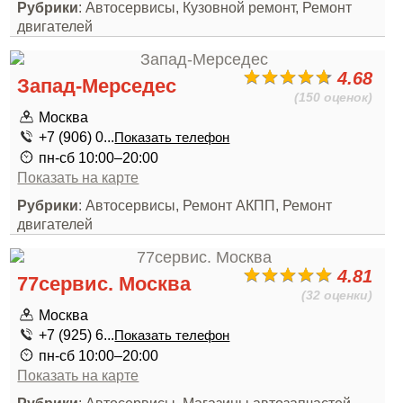
Рубрики
: Автосервисы, Кузовной ремонт, Ремонт
двигателей
4.68
Запад-Мерседес
(150 оценок)
Москва
+7 (906) 0...
Показать телефон
пн-сб 10:00–20:00
Показать на карте
Рубрики
: Автосервисы, Ремонт АКПП, Ремонт
двигателей
4.81
77сервис. Москва
(32 оценки)
Москва
+7 (925) 6...
Показать телефон
пн-сб 10:00–20:00
Показать на карте