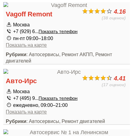
4.16
Vagoff Remont
(38 оценок)
Москва
+7 (929) 6...
Показать телефон
пн-пт 09:00–18:00
Показать на карте
Рубрики
: Автосервисы, Ремонт АКПП, Ремонт
двигателей
4.41
Авто-Ирс
(17 оценок)
Москва
+7 (495) 9...
Показать телефон
ежедневно, 09:00–21:00
Показать на карте
Рубрики
: Автосервисы, Ремонт двигателей