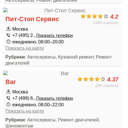
Автосервисы, Ремонт двигателей
4.2
Пит-Стоп Сервис
(485 оценок)
Москва
+7 (495) 2...
Показать телефон
ежедневно, 08:00–20:00
Показать на карте
Рубрики
: Автосервисы, Кузовной ремонт, Ремонт
двигателей
4.37
Ваг
(86 оценок)
Москва
+7 (499) 6...
Показать телефон
ежедневно, 08:00–22:00
Показать на карте
Рубрики
: Автосервисы, Ремонт двигателей,
Шиномонтаж