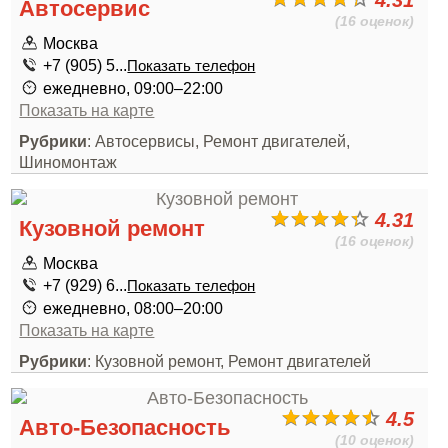
4.31
Автосервис
(16 оценок)
Москва
+7 (905) 5...
Показать телефон
ежедневно, 09:00–22:00
Показать на карте
Рубрики
: Автосервисы, Ремонт двигателей,
Шиномонтаж
4.31
Кузовной ремонт
(16 оценок)
Москва
+7 (929) 6...
Показать телефон
ежедневно, 08:00–20:00
Показать на карте
Рубрики
: Кузовной ремонт, Ремонт двигателей
4.5
Авто-Безопасность
(10 оценок)