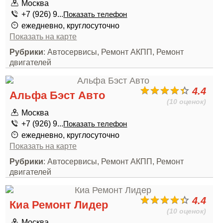
Москва
+7 (926) 9...
Показать телефон
ежедневно, круглосуточно
Показать на карте
Рубрики
: Автосервисы, Ремонт АКПП, Ремонт
двигателей
4.4
Альфа Бэст Авто
(10 оценок)
Москва
+7 (926) 9...
Показать телефон
ежедневно, круглосуточно
Показать на карте
Рубрики
: Автосервисы, Ремонт АКПП, Ремонт
двигателей
4.4
Киа Ремонт Лидер
(10 оценок)
Москва