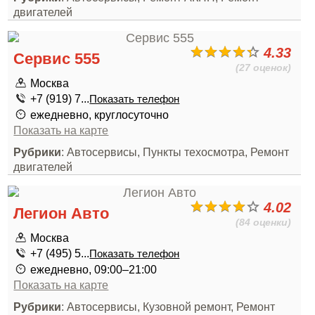
двигателей
4.33
Сервис 555
(27 оценок)
Москва
+7 (919) 7...
Показать телефон
ежедневно, круглосуточно
Показать на карте
Рубрики
: Автосервисы, Пункты техосмотра, Ремонт
двигателей
4.02
Легион Авто
(84 оценки)
Москва
+7 (495) 5...
Показать телефон
ежедневно, 09:00–21:00
Показать на карте
Рубрики
: Автосервисы, Кузовной ремонт, Ремонт