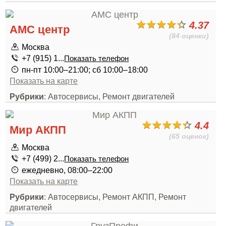
4.37
АМС центр
(84 оценки)
Москва
+7 (915) 1...
Показать телефон
пн-пт 10:00–21:00; сб 10:00–18:00
Показать на карте
Рубрики
: Автосервисы, Ремонт двигателей
4.4
Мир АКПП
(65 оценок)
Москва
+7 (499) 2...
Показать телефон
ежедневно, 08:00–22:00
Показать на карте
Рубрики
: Автосервисы, Ремонт АКПП, Ремонт
двигателей