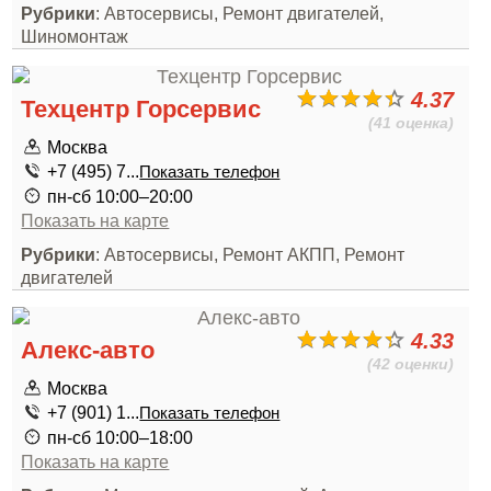
Рубрики
: Автосервисы, Ремонт двигателей,
Шиномонтаж
4.37
Техцентр Горсервис
(41 оценка)
Москва
+7 (495) 7...
Показать телефон
пн-сб 10:00–20:00
Показать на карте
Рубрики
: Автосервисы, Ремонт АКПП, Ремонт
двигателей
4.33
Алекс-авто
(42 оценки)
Москва
+7 (901) 1...
Показать телефон
пн-сб 10:00–18:00
Показать на карте