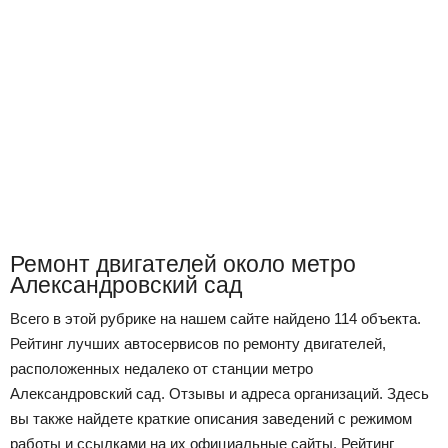
Ремонт двигателей около метро
Александровский сад
Всего в этой рубрике на нашем сайте найдено 114 объекта.
Рейтинг лучших автосервисов по ремонту двигателей,
расположенных недалеко от станции метро
Александровский сад. Отзывы и адреса организаций. Здесь
вы также найдете краткие описания заведений с режимом
работы и ссылками на их официальные сайты. Рейтинг