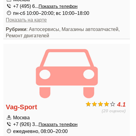
+7 (495) 6...
Показать телефон
пн-сб 10:00–20:00; вс 10:00–18:00
Показать на карте
Рубрики
: Автосервисы, Магазины автозапчастей,
Ремонт двигателей
4.1
Vag-Sport
(20 оценок)
Москва
+7 (926) 3...
Показать телефон
ежедневно, 08:00–20:00