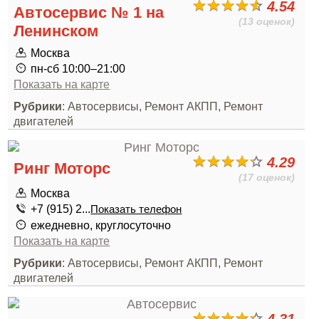
4.54
Автосервис № 1 на
(13 оценок)
Ленинском
Москва
пн-сб 10:00–21:00
Показать на карте
Рубрики
: Автосервисы, Ремонт АКПП, Ремонт
двигателей
4.29
Ринг Моторс
(17 оценок)
Москва
+7 (915) 2...
Показать телефон
ежедневно, круглосуточно
Показать на карте
Рубрики
: Автосервисы, Ремонт АКПП, Ремонт
двигателей