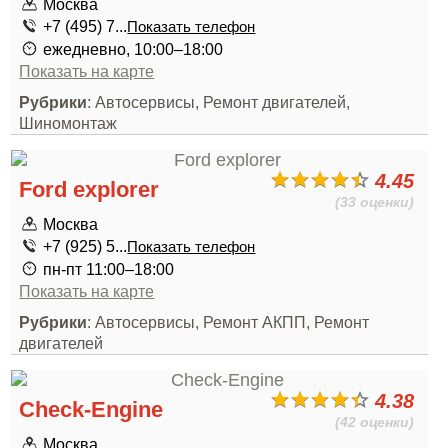
Москва
+7 (495) 7...
Показать телефон
ежедневно, 10:00–18:00
Показать на карте
Рубрики
: Автосервисы, Ремонт двигателей,
Шиномонтаж
4.45
Ford explorer
(33 оценки)
Москва
+7 (925) 5...
Показать телефон
пн-пт 11:00–18:00
Показать на карте
Рубрики
: Автосервисы, Ремонт АКПП, Ремонт
двигателей
4.38
Check-Engine
(42 оценки)
Москва