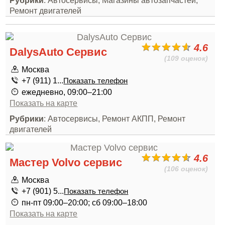
Рубрики
: Автосервисы, Магазины автозапчастей,
Ремонт двигателей
4.6
DalysAuto Сервис
(109 оценок)
Москва
+7 (911) 1...
Показать телефон
ежедневно, 09:00–21:00
Показать на карте
Рубрики
: Автосервисы, Ремонт АКПП, Ремонт
двигателей
4.6
Мастер Volvo сервис
(106 оценок)
Москва
+7 (901) 5...
Показать телефон
пн-пт 09:00–20:00; сб 09:00–18:00
Показать на карте