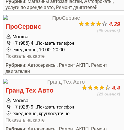
Рубрики
: Магазины автозапчастей, Автопрокаты,
услуги по аренде авто, Ремонт двигателей
4.29
ПроСервис
(48 оценок)
Москва
+7 (985) 4...
Показать телефон
ежедневно, 10:00–20:00
Показать на карте
Рубрики
: Автосервисы, Ремонт АКПП, Ремонт
двигателей
4.4
Гранд Тех Авто
(25 оценок)
Москва
+7 (926) 9...
Показать телефон
ежедневно, круглосуточно
Показать на карте
Рубрики
: Автосервисы, Ремонт АКПП, Ремонт