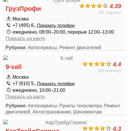
4.39
ГрузПрофи
(61 оценка)
Москва
+7 (495) 6...
Показать телефон
ежедневно, 08:00–20:00, перерыв 12:00–13:00
Показать на карте
Рубрики
: Автосервисы, Ремонт двигателей
4.4
9-vall
(53 оценки)
Москва
+7 (910) 5...
Показать телефон
ежедневно, 10:00–21:00
Показать на карте
Рубрики
: Автосервисы, Пункты техосмотра, Ремонт
двигателей, Автострахование, Шиномонтаж
4.3