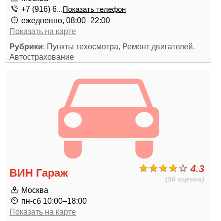
+7 (916) 6...
Показать телефон
ежедневно, 08:00–22:00
Показать на карте
Рубрики
: Пункты техосмотра, Ремонт двигателей,
Автострахование
4.3
ВИН Гараж
(56 оценок)
Москва
пн-сб 10:00–18:00
Показать на карте