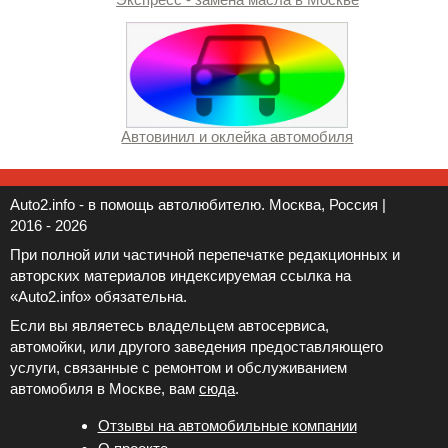
Автовинил и оклейка автомобиля
Auto2.info - в помощь автолюбителю. Москва, Россия |
2016 - 2026
При полной или частичной перепечатке редакционных и
авторских материалов индексируемая ссылка на
«Auto2.info» обязательна.
Если вы являетесь владельцем автосервиса,
автомойки, или другого заведения предоставляющего
услуги, связанные с ремонтом и обслуживанием
автомобиля в Москве, вам
сюда
.
Отзывы на автомобильные компании