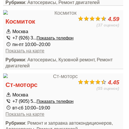
Рубрики
: Автосервисы, Ремонт двигателей
4.59
Космиток
(37 оценок)
Москва
+7 (926) 3...
Показать телефон
пн-пт 10:00–20:00
Показать на карте
Рубрики
: Автосервисы, Кузовной ремонт, Ремонт
двигателей
4.45
Ст-моторс
(55 оценок)
Москва
+7 (905) 5...
Показать телефон
вт-сб 10:00–19:00
Показать на карте
Рубрики
: Ремонт и заправка автокондиционеров,