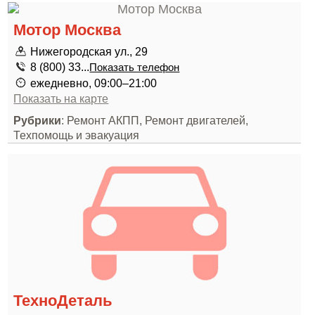
Мотор Москва
Нижегородская ул., 29
8 (800) 33...
Показать телефон
ежедневно, 09:00–21:00
Показать на карте
Рубрики
: Ремонт АКПП, Ремонт двигателей,
Техпомощь и эвакуация
ТехноДеталь