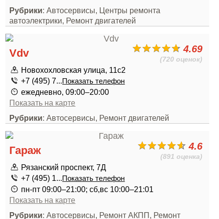
Рубрики
: Автосервисы, Центры ремонта
автоэлектрики, Ремонт двигателей
4.69
Vdv
(720 оценок)
Новохохловская улица, 11с2
+7 (495) 7...
Показать телефон
ежедневно, 09:00–20:00
Показать на карте
Рубрики
: Автосервисы, Ремонт двигателей
4.6
Гараж
(891 оценка)
Рязанский проспект, 7Д
+7 (495) 1...
Показать телефон
пн-пт 09:00–21:00; сб,вс 10:00–21:01
Показать на карте
Рубрики
: Автосервисы, Ремонт АКПП, Ремонт