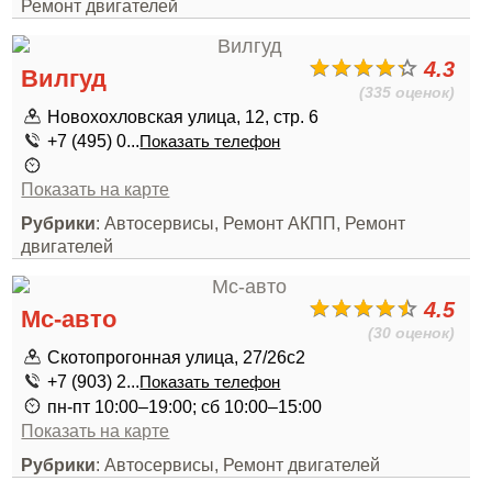
Ремонт двигателей
4.3
Вилгуд
(335 оценок)
Новохохловская улица, 12, стр. 6
+7 (495) 0...
Показать телефон
Показать на карте
Рубрики
: Автосервисы, Ремонт АКПП, Ремонт
двигателей
4.5
Мс-авто
(30 оценок)
Скотопрогонная улица, 27/26с2
+7 (903) 2...
Показать телефон
пн-пт 10:00–19:00; сб 10:00–15:00
Показать на карте
Рубрики
: Автосервисы, Ремонт двигателей