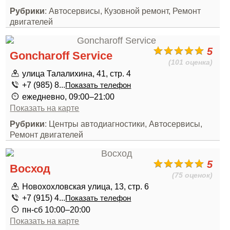
Рубрики
: Автосервисы, Кузовной ремонт, Ремонт
двигателей
5
Goncharoff Service
(101 оценка)
улица Талалихина, 41, стр. 4
+7 (985) 8...
Показать телефон
ежедневно, 09:00–21:00
Показать на карте
Рубрики
: Центры автодиагностики, Автосервисы,
Ремонт двигателей
5
Восход
(75 оценок)
Новохохловская улица, 13, стр. 6
+7 (915) 4...
Показать телефон
пн-сб 10:00–20:00
Показать на карте