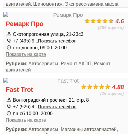
двигателей, Шиномонтаж, Экспресс-замена масла
4.6
Ремарк Про
(264 оценки)
Скотопрогонная улица, 21-23с3
+7 (495) 9...
Показать телефон
ежедневно, 09:00–20:00
Показать на карте
Рубрики
: Автосервисы, Ремонт АКПП, Ремонт
двигателей
4.88
Fast Trot
(26 оценок)
Волгоградский проспект, 21, стр. 8
+7 (926) 4...
Показать телефон
пн-сб 10:00–20:00
Показать на карте
Рубрики
: Автосервисы, Магазины автозапчастей,