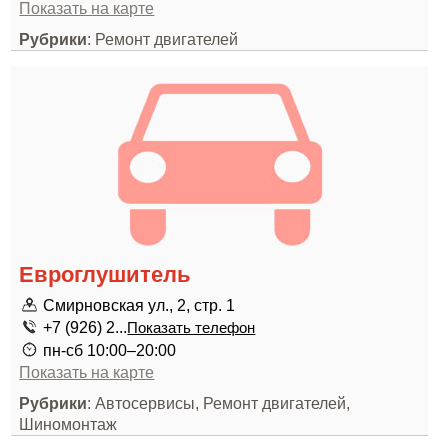
Показать на карте
Рубрики
: Ремонт двигателей
Евроглушитель
Смирновская ул., 2, стр. 1
+7 (926) 2...
Показать телефон
пн-сб 10:00–20:00
Показать на карте
Рубрики
: Автосервисы, Ремонт двигателей,
Шиномонтаж