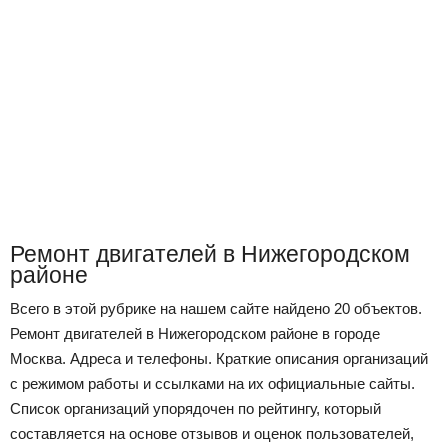
Ремонт двигателей в Нижегородском
районе
Всего в этой рубрике на нашем сайте найдено 20 объектов.
Ремонт двигателей в Нижегородском районе в городе
Москва. Адреса и телефоны. Краткие описания организаций
с режимом работы и ссылками на их официальные сайты.
Список организаций упорядочен по рейтингу, который
составляется на основе отзывов и оценок пользователей,