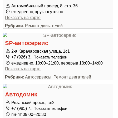
Автомобильный проезд, 8, стр. 36
ежедневно, круглосуточно
Показать на карте
Рубрики
: Ремонт двигателей
SP-автосервис
2-я Карачаровская улица, 1с1
+7 (926) 3...
Показать телефон
ежедневно, 10:00–21:00, перерыв 13:00–14:00
Показать на карте
Рубрики
: Автосервисы, Ремонт двигателей
Автодомик
Рязанский просп., вл2
+7 (985) 7...
Показать телефон
пн-пт 09:00–20:30