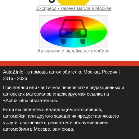
Экспресс - замена масла в Москве
Автовинил и оклейка автомобиля
Auto2.info - в помощь автолюбителю. Москва, Россия |
2016 - 2026
При полной или частичной перепечатке редакционных и
авторских материалов индексируемая ссылка на
«Auto2.info» обязательна.
Если вы являетесь владельцем автосервиса,
автомойки, или другого заведения предоставляющего
услуги, связанные с ремонтом и обслуживанием
автомобиля в Москве, вам
сюда
.