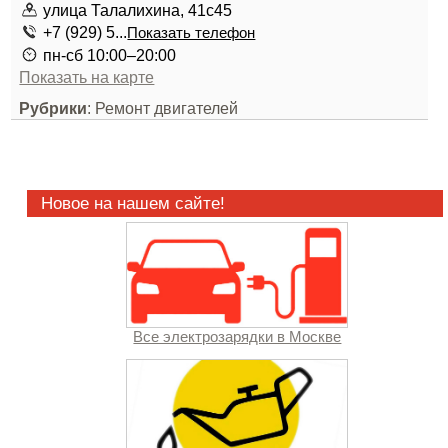
улица Талалихина, 41с45
+7 (929) 5...
Показать телефон
пн-сб 10:00–20:00
Показать на карте
Рубрики
: Ремонт двигателей
Новое на нашем сайте!
Все электрозарядки в Москве