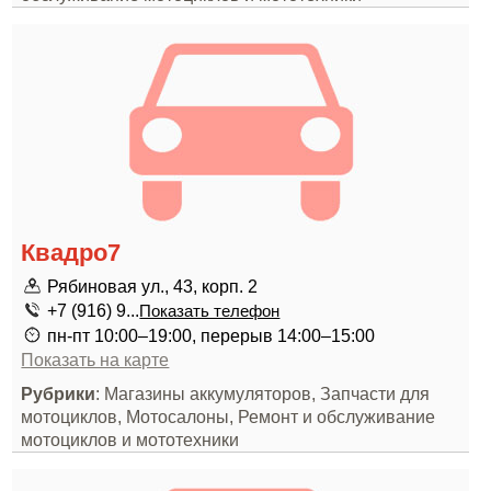
Квадро7
Рябиновая ул., 43, корп. 2
+7 (916) 9...
Показать телефон
пн-пт 10:00–19:00, перерыв 14:00–15:00
Показать на карте
Рубрики
: Магазины аккумуляторов, Запчасти для
мотоциклов, Мотосалоны, Ремонт и обслуживание
мотоциклов и мототехники