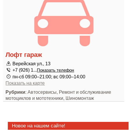
Лофт гараж
Верейская ул., 13
+7 (926) 1...
Показать телефон
пн-сб 09:00–21:00; вс 09:00–14:00
Показать на карте
Рубрики
: Автосервисы, Ремонт и обслуживание
мотоциклов и мототехники, Шиномонтаж
Новое на нашем сайте!