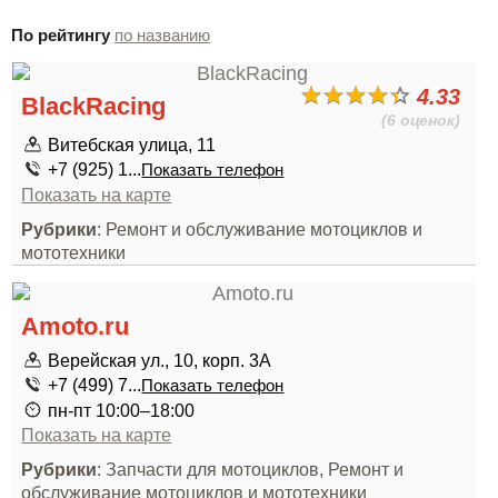
По рейтингу
по названию
4.33
BlackRacing
(6 оценок)
Витебская улица, 11
+7 (925) 1...
Показать телефон
Показать на карте
Рубрики
: Ремонт и обслуживание мотоциклов и
мототехники
Amoto.ru
Верейская ул., 10, корп. 3А
+7 (499) 7...
Показать телефон
пн-пт 10:00–18:00
Показать на карте
Рубрики
: Запчасти для мотоциклов, Ремонт и
обслуживание мотоциклов и мототехники