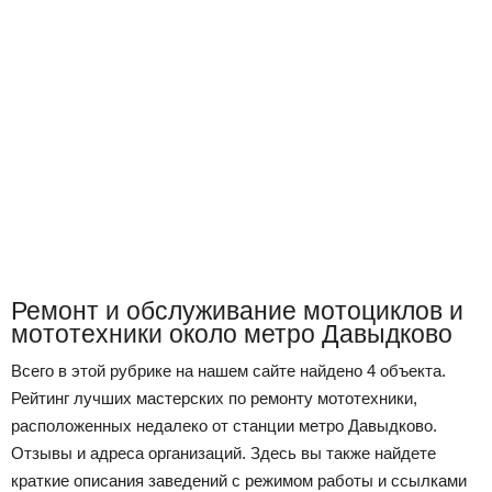
Ремонт и обслуживание мотоциклов и
мототехники около метро Давыдково
Всего в этой рубрике на нашем сайте найдено 4 объекта.
Рейтинг лучших мастерских по ремонту мототехники,
расположенных недалеко от станции метро Давыдково.
Отзывы и адреса организаций. Здесь вы также найдете
краткие описания заведений с режимом работы и ссылками