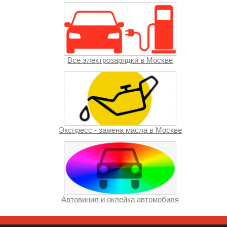
Все электрозарядки в Москве
Экспресс - замена масла в Москве
Автовинил и оклейка автомобиля