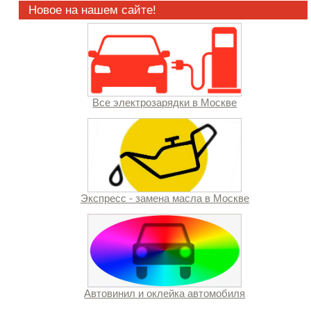
Новое на нашем сайте!
Все электрозарядки в Москве
Экспресс - замена масла в Москве
Автовинил и оклейка автомобиля