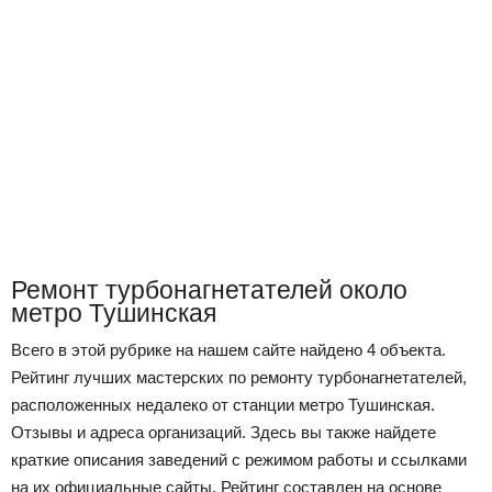
Ремонт турбонагнетателей около
метро Тушинская
Всего в этой рубрике на нашем сайте найдено 4 объекта.
Рейтинг лучших мастерских по ремонту турбонагнетателей,
расположенных недалеко от станции метро Тушинская.
Отзывы и адреса организаций. Здесь вы также найдете
краткие описания заведений с режимом работы и ссылками
на их официальные сайты. Рейтинг составлен на основе