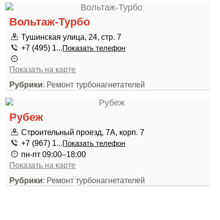
Вольтаж-Турбо
Тушинская улица, 24, стр. 7
+7 (495) 1...
Показать телефон
Показать на карте
Рубрики
: Ремонт турбонагнетателей
Рубеж
Строительный проезд, 7А, корп. 7
+7 (967) 1...
Показать телефон
пн-пт 09:00–18:00
Показать на карте
Рубрики
: Ремонт турбонагнетателей