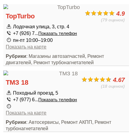
4.9
TopTurbo
(79 оценок)
Лодочная улица, 3, стр. 4
+7 (926) 7...
Показать телефон
пн-пт 10:00–19:00
Показать на карте
Рубрики
: Магазины автозапчастей, Ремонт
двигателей, Ремонт турбонагнетателей
4.67
ТМЗ 18
(18 оценок)
Походный проезд, 5
+7 (977) 6...
Показать телефон
Показать на карте
Рубрики
: Автосервисы, Ремонт АКПП, Ремонт
турбонагнетателей