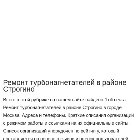
Ремонт турбонагнетателей в районе
Строгино
Всего в этой рубрике на нашем сайте найдено 4 объекта.
Ремонт турбонагнетателей в районе Строгино в городе
Москва. Адреса и телефоны. Краткие описания организаций
с режимом работы и ссылками на их официальные сайты.
Список организаций упорядочен по рейтингу, который
составляется на основе отзывов и оценок пользователей,