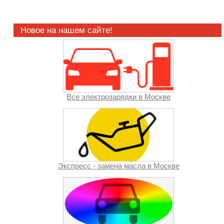
Новое на нашем сайте!
Все электрозарядки в Москве
Экспресс - замена масла в Москве