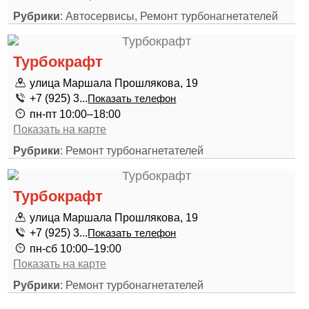
Рубрики
: Автосервисы, Ремонт турбонагнетателей
Турбокрафт
улица Маршала Прошлякова, 19
+7 (925) 3...
Показать телефон
пн-пт 10:00–18:00
Показать на карте
Рубрики
: Ремонт турбонагнетателей
Турбокрафт
улица Маршала Прошлякова, 19
+7 (925) 3...
Показать телефон
пн-сб 10:00–19:00
Показать на карте
Рубрики
: Ремонт турбонагнетателей