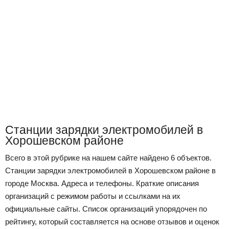
Станции зарядки электромобилей в
Хорошевском районе
Всего в этой рубрике на нашем сайте найдено 6 объектов.
Станции зарядки электромобилей в Хорошевском районе в
городе Москва. Адреса и телефоны. Краткие описания
организаций с режимом работы и ссылками на их
официальные сайты. Список организаций упорядочен по
рейтингу, который составляется на основе отзывов и оценок