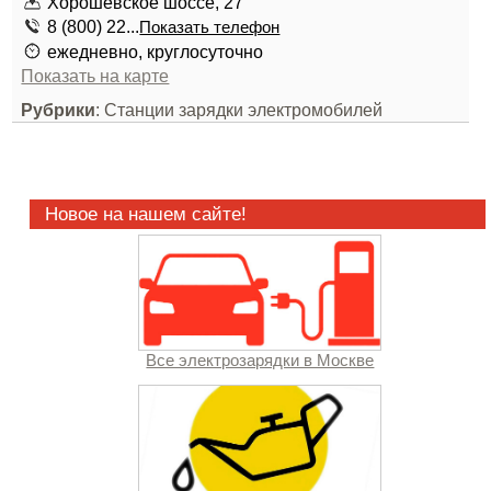
Хорошевское шоссе, 27
8 (800) 22...
Показать телефон
ежедневно, круглосуточно
Показать на карте
Рубрики
: Станции зарядки электромобилей
Новое на нашем сайте!
Все электрозарядки в Москве