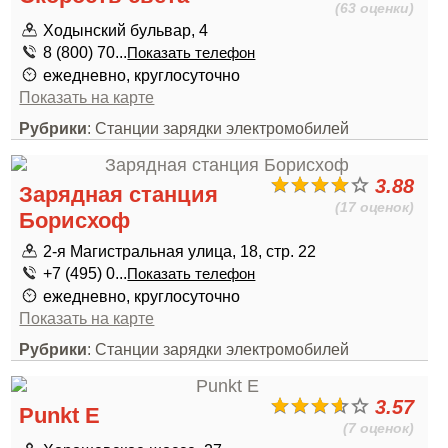
(63 оценки)
Ходынский бульвар, 4
8 (800) 70...
Показать телефон
ежедневно, круглосуточно
Показать на карте
Рубрики
: Станции зарядки электромобилей
3.88
Зарядная станция
(17 оценок)
Борисхоф
2-я Магистральная улица, 18, стр. 22
+7 (495) 0...
Показать телефон
ежедневно, круглосуточно
Показать на карте
Рубрики
: Станции зарядки электромобилей
3.57
Punkt E
(7 оценок)