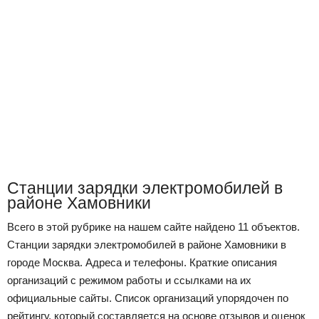
Станции зарядки электромобилей в
районе Хамовники
Всего в этой рубрике на нашем сайте найдено 11 объектов.
Станции зарядки электромобилей в районе Хамовники в
городе Москва. Адреса и телефоны. Краткие описания
организаций с режимом работы и ссылками на их
официальные сайты. Список организаций упорядочен по
рейтингу, который составляется на основе отзывов и оценок