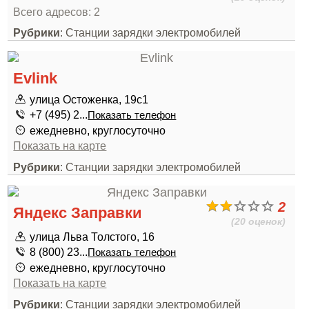
Всего адресов: 2
Рубрики
: Станции зарядки электромобилей
Evlink
улица Остоженка, 19с1
+7 (495) 2...
Показать телефон
ежедневно, круглосуточно
Показать на карте
Рубрики
: Станции зарядки электромобилей
2
Яндекс Заправки
(20 оценок)
улица Льва Толстого, 16
8 (800) 23...
Показать телефон
ежедневно, круглосуточно
Показать на карте
Рубрики
: Станции зарядки электромобилей