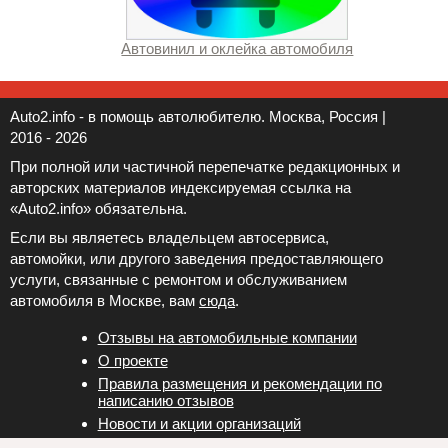
Автовинил и оклейка автомобиля
Auto2.info - в помощь автолюбителю. Москва, Россия |
2016 - 2026
При полной или частичной перепечатке редакционных и
авторских материалов индексируемая ссылка на
«Auto2.info» обязательна.
Если вы являетесь владельцем автосервиса,
автомойки, или другого заведения предоставляющего
услуги, связанные с ремонтом и обслуживанием
автомобиля в Москве, вам
сюда
.
Отзывы на автомобильные компании
Новости и акции организаций