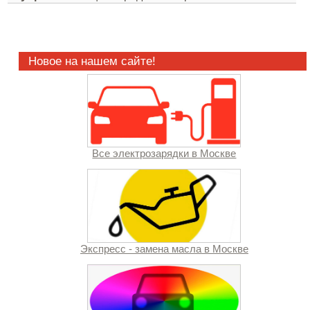
Новое на нашем сайте!
Все электрозарядки в Москве
Экспресс - замена масла в Москве