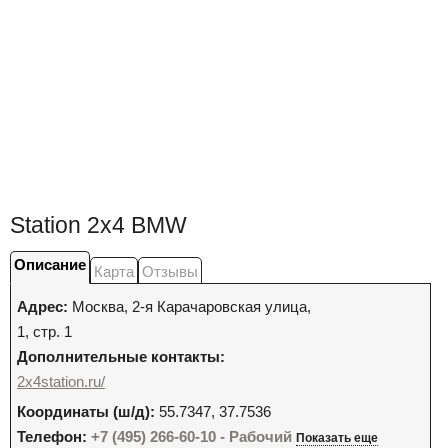
Station 2x4 BMW
Описание
Карта
Отзывы
Адрес:
Москва
,
2-я Карачаровская улица,
1, стр. 1
Дополнительные контакты:
2x4station.ru/
Координаты (ш/д):
55.7347, 37.7536
Телефон:
+7 (495) 266-60-10 - Рабочий
Показать еще