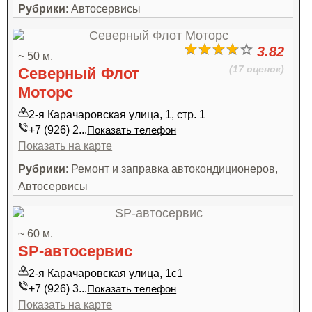
Рубрики
: Автосервисы
3.82
~ 50 м.
(17 оценок)
Северный Флот
Моторс
2-я Карачаровская улица, 1, стр. 1
+7 (926) 2...
Показать телефон
Показать на карте
Рубрики
: Ремонт и заправка автокондиционеров,
Автосервисы
~ 60 м.
SP-автосервис
2-я Карачаровская улица, 1с1
+7 (926) 3...
Показать телефон
Показать на карте