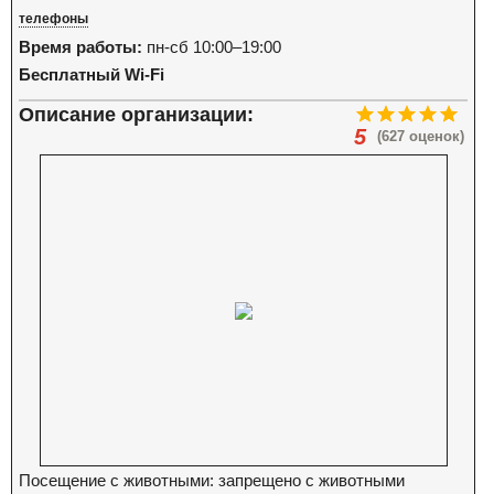
телефоны
Время работы:
пн-сб 10:00–19:00
Бесплатный Wi-Fi
Описание организации:
5
(627 оценок)
Посещение с животными: запрещено с животными