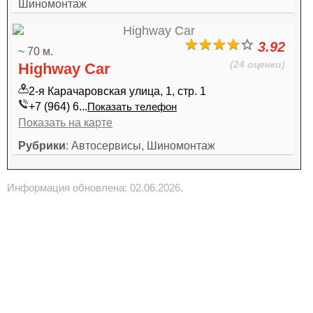
Шиномонтаж
3.92
~ 70 м.
(24 оценки)
Highway Car
2-я Карачаровская улица, 1, стр. 1
+7 (964) 6...
Показать телефон
Показать на карте
Рубрики
: Автосервисы, Шиномонтаж
Информация обновлена: 02.06.2026.