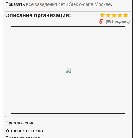
Показать
все заведения сети Steklo-car в Москве
.
Описание организации:
5
(861 оценка)
Предложение:
Установка стекла