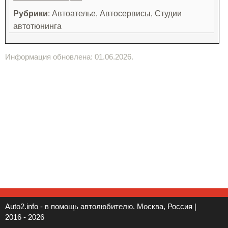
Рубрики
: Автоателье, Автосервисы, Студии
автотюнинга
Информация обновлена: 01.06.2026.
Auto2.info - в помощь автолюбителю. Москва, Россия |
2016 - 2026