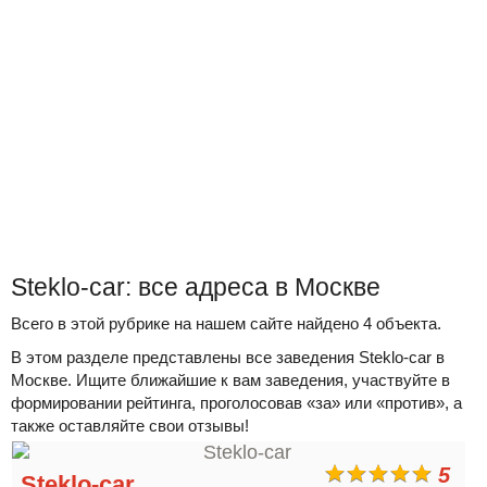
Steklo-car: все адреса в Москве
Всего в этой рубрике на нашем сайте найдено 4 объекта.
В этом разделе представлены все заведения Steklo-car в
Москве. Ищите ближайшие к вам заведения, участвуйте в
формировании рейтинга, проголосовав «за» или «против», а
также оставляйте свои отзывы!
5
Steklo-car