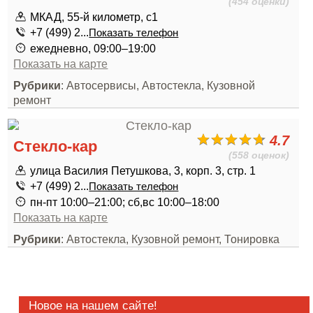
(454 оценки)
МКАД, 55-й километр, с1
+7 (499) 2...
Показать телефон
ежедневно, 09:00–19:00
Показать на карте
Рубрики
: Автосервисы, Автостекла, Кузовной
ремонт
4.7
Стекло-кар
(558 оценок)
улица Василия Петушкова, 3, корп. 3, стр. 1
+7 (499) 2...
Показать телефон
пн-пт 10:00–21:00; сб,вс 10:00–18:00
Показать на карте
Рубрики
: Автостекла, Кузовной ремонт, Тонировка
Новое на нашем сайте!