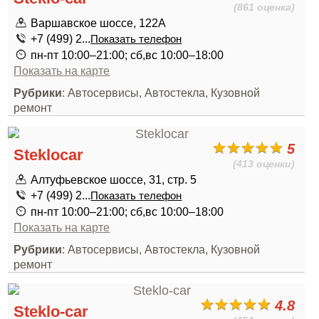
(861 оценка)
Варшавское шоссе, 122А
+7 (499) 2...
Показать телефон
пн-пт 10:00–21:00; сб,вс 10:00–18:00
Показать на карте
Рубрики
: Автосервисы, Автостекла, Кузовной
ремонт
5
Steklocar
(413 оценки)
Алтуфьевское шоссе, 31, стр. 5
+7 (499) 2...
Показать телефон
пн-пт 10:00–21:00; сб,вс 10:00–18:00
Показать на карте
Рубрики
: Автосервисы, Автостекла, Кузовной
ремонт
4.8
Steklo-car