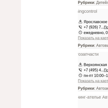
Рубрики
: Детей
Ярославское ш
+7 (926) 7...
По
ежедневно, 0
Показать на кар
Рубрики
: Автов
Верхоянская 
+7 (495) 4...
По
пн-пт 10:00–1
Показать на кар
Рубрики
: Автоа