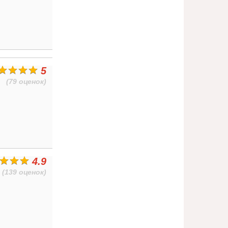
5
(79 оценок)
4.9
(139 оценок)