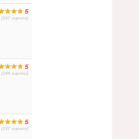
5
(337 оценок)
5
(244 оценки)
5
(157 оценок)