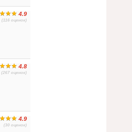
4.9
(116 оценок)
4.8
(267 оценок)
4.9
(30 оценок)