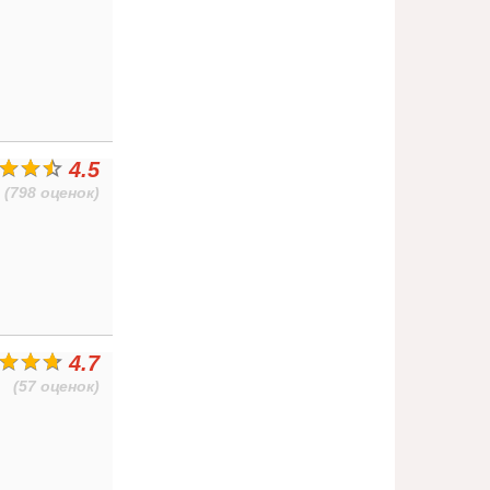
4.5
(798 оценок)
4.7
(57 оценок)