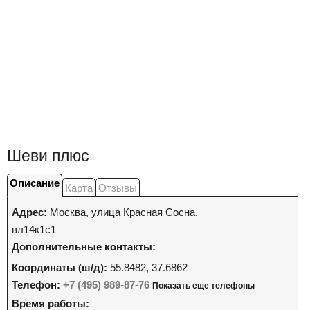
Шеви плюс
Описание
Карта
Отзывы
Адрес:
Москва
,
улица Красная Сосна,
вл14к1с1
Дополнительные контакты:
Координаты (ш/д):
55.8482, 37.6862
Телефон:
+7 (495) 989-87-76
Показать еще телефоны
Время работы: