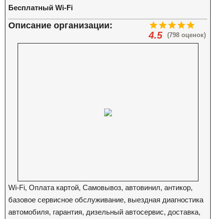
Бесплатный Wi-Fi
Описание организации:
4.5
(798 оценок)
Wi-Fi, Оплата картой, Самовывоз, автовинил, антикор,
базовое сервисное обслуживание, выездная диагностика
автомобиля, гарантия, дизельный автосервис, доставка,