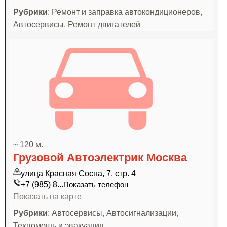
Рубрики
: Ремонт и заправка автокондиционеров,
Автосервисы, Ремонт двигателей
~ 120 м.
Грузовой Автоэлектрик Москва
улица Красная Сосна, 7, стр. 4
+7 (985) 8...
Показать телефон
Показать на карте
Рубрики
: Автосервисы, Автосигнализации,
Техпомощь и эвакуация