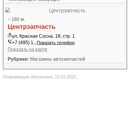
~ 160 м.
Центрзапчасть
ул. Красная Сосна, 18, стр. 1
+7 (495) 1...
Показать телефон
Показать на карте
Рубрики
: Магазины автозапчастей
Информация обновлена: 10.03.2025.