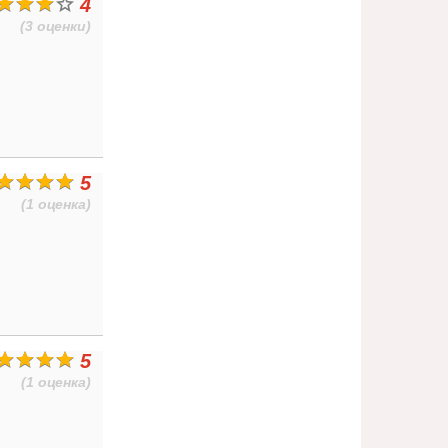
4
(3 оценки)
5
(1 оценка)
5
(1 оценка)