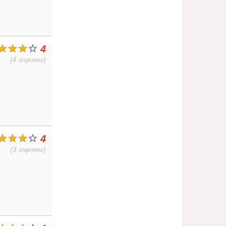
4
(4 оценки)
4
(3 оценки)