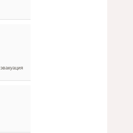
 эвакуация