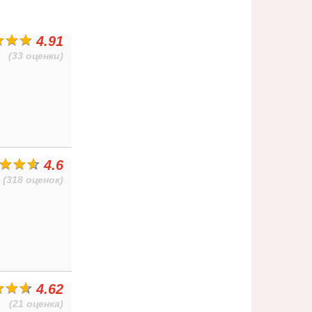
4.91
(33 оценки)
4.6
(318 оценок)
4.62
(21 оценка)