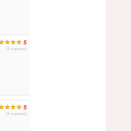
5
(3 оценки)
5
(3 оценки)