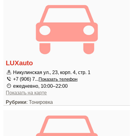
LUXauto
Никулинская ул., 23, корп. 4, стр. 1
+7 (906) 7...
Показать телефон
ежедневно, 10:00–22:00
Показать на карте
Рубрики
: Тонировка