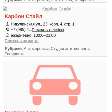
Карбон Стайл
Никулинская ул., 23, корп. 4, стр. 1
+7 (985) 2...
Показать телефон
ежедневно, 10:00–23:00
Показать на карте
Рубрики
: Автосервисы, Студии автотюнинга,
Тонировка