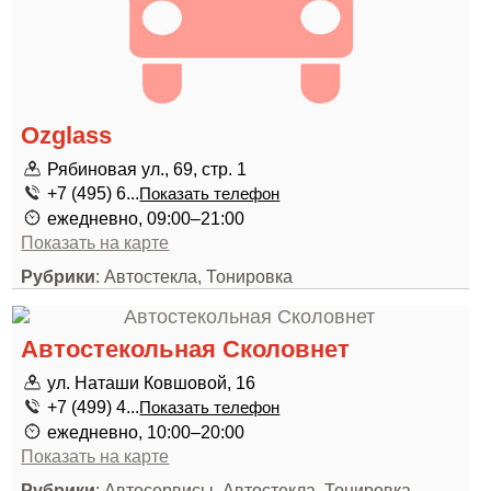
Ozglass
Рябиновая ул., 69, стр. 1
+7 (495) 6...
Показать телефон
ежедневно, 09:00–21:00
Показать на карте
Рубрики
: Автостекла, Тонировка
Автостекольная Сколовнет
ул. Наташи Ковшовой, 16
+7 (499) 4...
Показать телефон
ежедневно, 10:00–20:00
Показать на карте
Рубрики
: Автосервисы, Автостекла, Тонировка