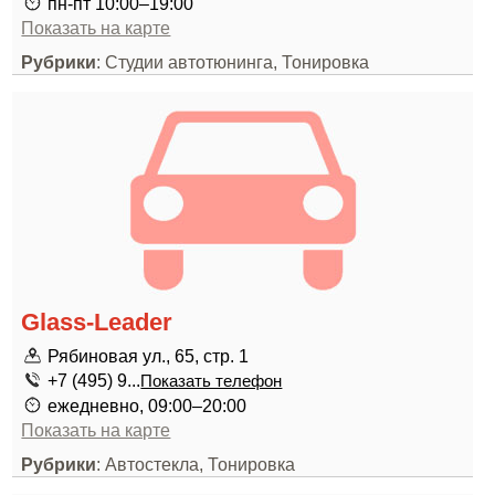
пн-пт 10:00–19:00
Показать на карте
Рубрики
: Студии автотюнинга, Тонировка
Glass-Leader
Рябиновая ул., 65, стр. 1
+7 (495) 9...
Показать телефон
ежедневно, 09:00–20:00
Показать на карте
Рубрики
: Автостекла, Тонировка