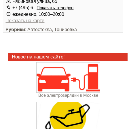
Рябиновая улица, 65
+7 (495) 6...
Показать телефон
ежедневно, 10:00–20:00
Показать на карте
Рубрики
: Автостекла, Тонировка
Новое на нашем сайте!
Все электрозарядки в Москве