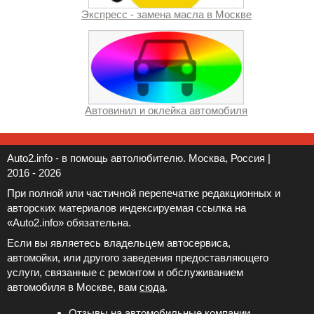
Экспресс - замена масла в Москве
Автовинил и оклейка автомобиля
Auto2.info - в помощь автолюбителю. Москва, Россия |
2016 - 2026
При полной или частичной перепечатке редакционных и
авторских материалов индексируемая ссылка на
«Auto2.info» обязательна.
Если вы являетесь владельцем автосервиса,
автомойки, или другого заведения предоставляющего
услуги, связанные с ремонтом и обслуживанием
автомобиля в Москве, вам
сюда
.
Отзывы на автомобильные компании