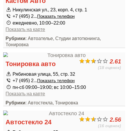
Кастом Авто
Никулинская ул., 23, корп. 4, стр. 1
+7 (495) 2...
Показать телефон
ежедневно, 10:00–22:00
Показать на карте
Рубрики
: Автоателье, Студии автотюнинга,
Тонировка
2.61
Тонировка авто
(18 оценок)
Рябиновая улица, 55, стр. 32
+7 (495) 2...
Показать телефон
пн-сб 09:00–19:00; вс 10:00–15:00
Показать на карте
Рубрики
: Автостекла, Тонировка
2.56
Автостекло 24
(16 оценок)