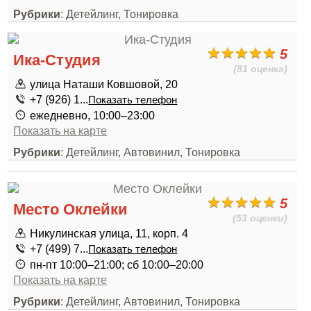
Рубрики
: Детейлинг, Тонировка
5
Ика-Студия
(81 оценка)
улица Наташи Ковшовой, 20
+7 (926) 1...
Показать телефон
ежедневно, 10:00–23:00
Показать на карте
Рубрики
: Детейлинг, Автовинил, Тонировка
5
Место Оклейки
(53 оценки)
Никулинская улица, 11, корп. 4
+7 (499) 7...
Показать телефон
пн-пт 10:00–21:00; сб 10:00–20:00
Показать на карте
Рубрики
: Детейлинг, Автовинил, Тонировка