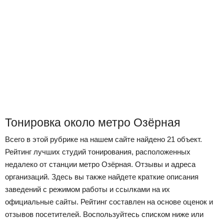
Тонировка около метро Озёрная
Всего в этой рубрике на нашем сайте найдено 21 объект.
Рейтинг лучших студий тонирования, расположенных
недалеко от станции метро Озёрная. Отзывы и адреса
организаций. Здесь вы также найдете краткие описания
заведений с режимом работы и ссылками на их
официальные сайты. Рейтинг составлен на основе оценок и
отзывов посетителей. Воспользуйтесь списком ниже или