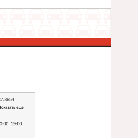
37.3854
Показать еще
0:00–19:00