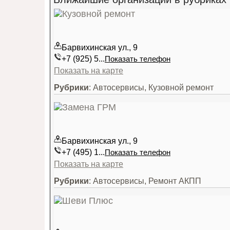
Барвихинская ул., 9
+7 (925) 5...
Показать телефон
Показать на карте
Рубрики
: Автосервисы, Кузовной ремонт
Барвихинская ул., 9
+7 (495) 1...
Показать телефон
Показать на карте
Рубрики
: Автосервисы, Ремонт АКПП