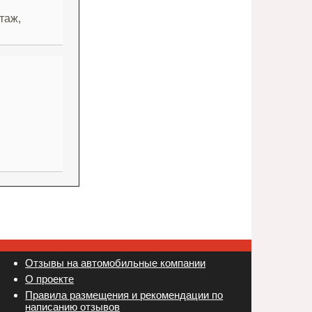
таж,
Отзывы на автомобильные компании