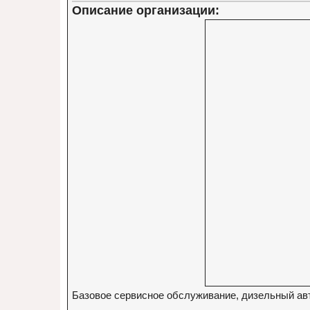
Описание организации:
Базовое сервисное обслуживание, дизельный авт