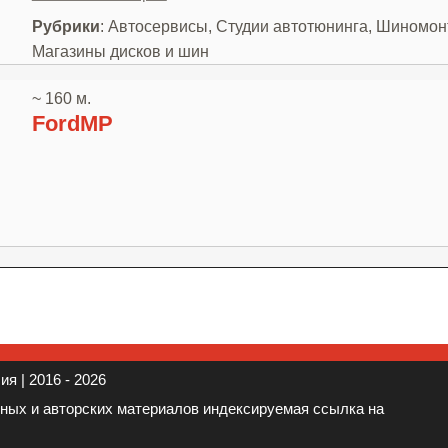
Рубрики
: Автосервисы, Студии автотюнинга, Шиномон
Магазины дисков и шин
~ 160 м.
FordMP
я | 2016 - 2026
нных и авторских материалов индексируемая ссылка на