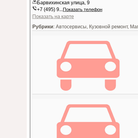
Барвихинская улица, 9
+7 (495) 9...
Показать телефон
Показать на карте
Рубрики
: Автосервисы, Кузовной ремонт, Ма