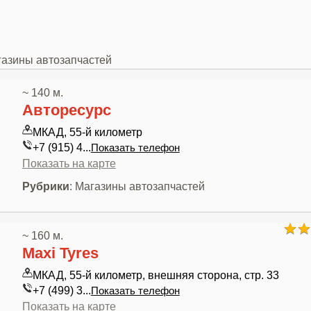
газины автозапчастей
~ 140 м.
Авторесурс
МКАД, 55-й километр
+7 (915) 4...
Показать телефон
Показать на карте
Рубрики
: Магазины автозапчастей
~ 160 м.
Maxi Tyres
МКАД, 55-й километр, внешняя сторона, стр. 33
+7 (499) 3...
Показать телефон
Показать на карте