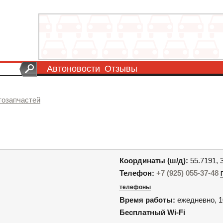
Автоновости
Отзывы
тозапчастей
Координаты (ш/д):
55.7191, 
Телефон:
+7 (925) 055-37-48
телефоны
Время работы:
ежедневно, 1
Бесплатный Wi-Fi