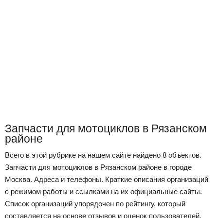
Запчасти для мотоциклов в Рязанском
районе
Всего в этой рубрике на нашем сайте найдено 8 объектов.
Запчасти для мотоциклов в Рязанском районе в городе
Москва. Адреса и телефоны. Краткие описания организаций
с режимом работы и ссылками на их официальные сайты.
Список организаций упорядочен по рейтингу, который
составляется на основе отзывов и оценок пользователей,