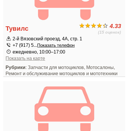
4.33
Тувилс
(15 оценок)
2-й Вязовский проезд, 4А, стр. 1
+7 (917) 5...
Показать телефон
ежедневно, 10:00–17:00
Показать на карте
Рубрики
: Запчасти для мотоциклов, Мотосалоны,
Ремонт и обслуживание мотоциклов и мототехники