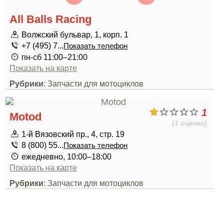
All Balls Racing
Волжский бульвар, 1, корп. 1
+7 (495) 7...
Показать телефон
пн-сб 11:00–21:00
Показать на карте
Рубрики
: Запчасти для мотоциклов
1
Motod
(1 оценка)
1-й Вязовский пр., 4, стр. 19
8 (800) 55...
Показать телефон
ежедневно, 10:00–18:00
Показать на карте
Рубрики
: Запчасти для мотоциклов