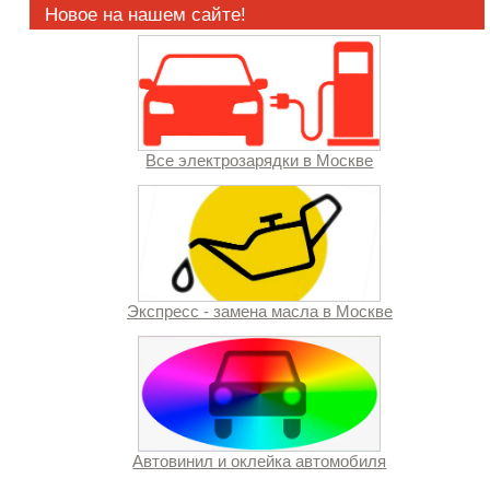
Новое на нашем сайте!
Все электрозарядки в Москве
Экспресс - замена масла в Москве
Автовинил и оклейка автомобиля