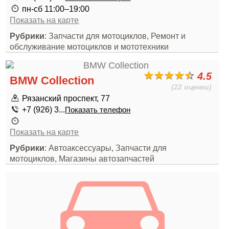
пн-сб 11:00–19:00
Показать на карте
Рубрики
: Запчасти для мотоциклов, Ремонт и
обслуживание мотоциклов и мототехники
4.5
BMW Collection
(22 оценки)
Рязанский проспект, 77
+7 (926) 3...
Показать телефон
Показать на карте
Рубрики
: Автоаксессуары, Запчасти для
мотоциклов, Магазины автозапчастей