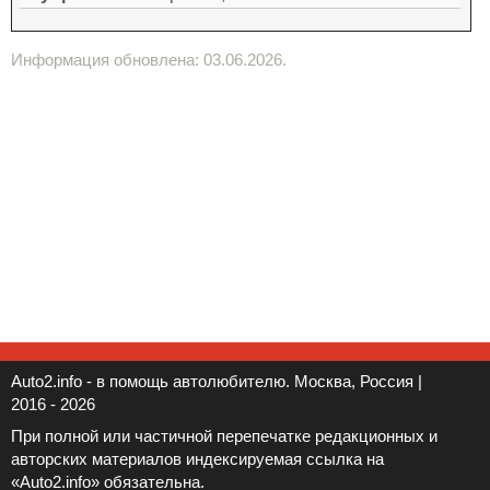
Информация обновлена: 03.06.2026.
Auto2.info - в помощь автолюбителю. Москва, Россия |
2016 - 2026
При полной или частичной перепечатке редакционных и
авторских материалов индексируемая ссылка на
«Auto2.info» обязательна.