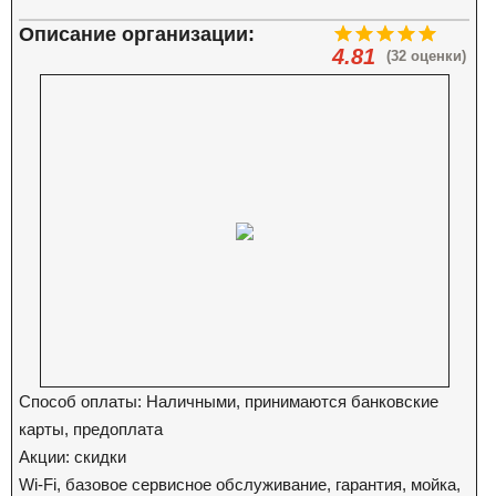
Описание организации:
4.81
(32 оценки)
Способ оплаты: Наличными, принимаются банковские
карты, предоплата
Акции: скидки
Wi-Fi, базовое сервисное обслуживание, гарантия, мойка,