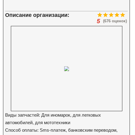
Описание организации:
5
(676 оценок)
Виды запчастей: Для иномарок, для легковых
автомобилей, для мототехники
Способ оплаты: Sms-платеж, банковским переводом,