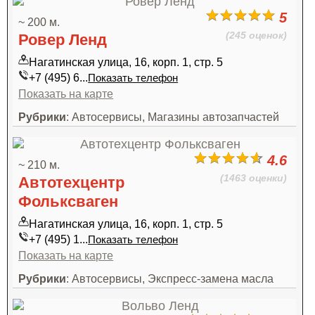
5
~ 200 м.
(245 оценок)
Ровер Ленд
Нагатинская улица, 16, корп. 1, стр. 5
+7 (495) 6...
Показать телефон
Показать на карте
Рубрики
: Автосервисы, Магазины автозапчастей
4.6
~ 210 м.
(1463 оценки)
Автотехцентр
Фольксваген
Нагатинская улица, 16, корп. 1, стр. 5
+7 (495) 1...
Показать телефон
Показать на карте
Рубрики
: Автосервисы, Экспресс-замена масла