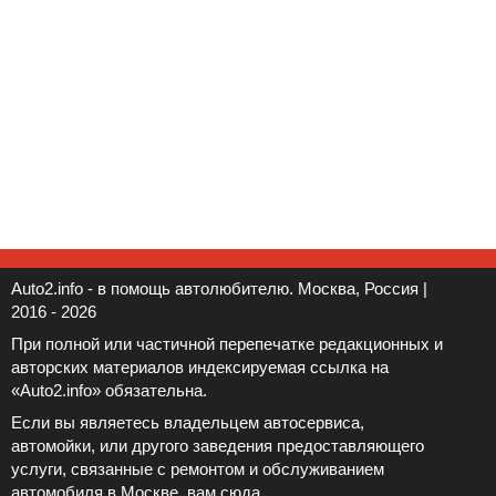
Auto2.info - в помощь автолюбителю. Москва, Россия |
2016 - 2026
При полной или частичной перепечатке редакционных и
авторских материалов индексируемая ссылка на
«Auto2.info» обязательна.
Если вы являетесь владельцем автосервиса,
автомойки, или другого заведения предоставляющего
услуги, связанные с ремонтом и обслуживанием
автомобиля в Москве, вам
сюда
.