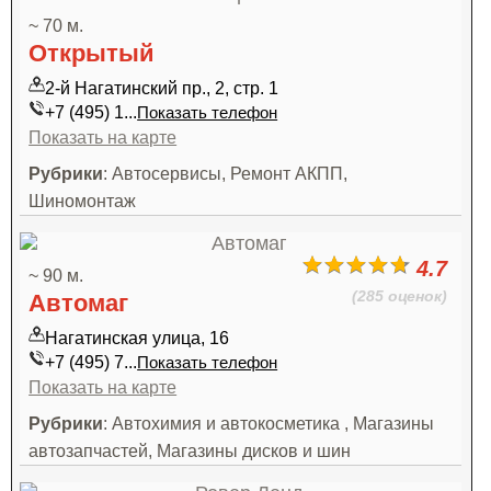
~ 70 м.
Открытый
2-й Нагатинский пр., 2, стр. 1
+7 (495) 1...
Показать телефон
Показать на карте
Рубрики
: Автосервисы, Ремонт АКПП,
Шиномонтаж
4.7
~ 90 м.
(285 оценок)
Автомаг
Нагатинская улица, 16
+7 (495) 7...
Показать телефон
Показать на карте
Рубрики
: Автохимия и автокосметика , Магазины
автозапчастей, Магазины дисков и шин