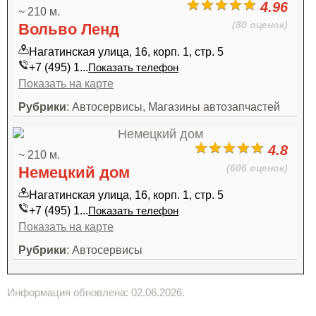
4.96
~ 210 м.
(80 оценок)
Вольво Ленд
Нагатинская улица, 16, корп. 1, стр. 5
+7 (495) 1...
Показать телефон
Показать на карте
Рубрики
: Автосервисы, Магазины автозапчастей
4.8
~ 210 м.
(606 оценок)
Немецкий дом
Нагатинская улица, 16, корп. 1, стр. 5
+7 (495) 1...
Показать телефон
Показать на карте
Рубрики
: Автосервисы
Информация обновлена: 02.06.2026.