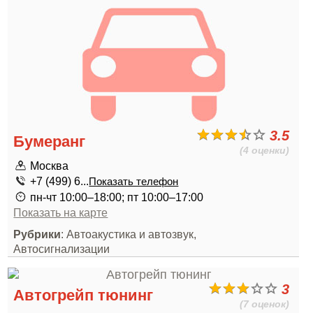
3.5
Бумеранг
(4 оценки)
Москва
+7 (499) 6...
Показать телефон
пн-чт 10:00–18:00; пт 10:00–17:00
Показать на карте
Рубрики
: Автоакустика и автозвук,
Автосигнализации
3
Автогрейп тюнинг
(7 оценок)