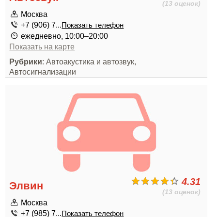
(13 оценок)
Москва
+7 (906) 7...
Показать телефон
ежедневно, 10:00–20:00
Показать на карте
Рубрики
: Автоакустика и автозвук,
Автосигнализации
4.31
Элвин
(13 оценок)
Москва
+7 (985) 7...
Показать телефон