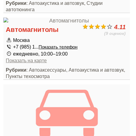
Рубрики
: Автоакустика и автозвук, Студии
автотюнинга
4.11
Автомагнитолы
(9 оценок)
Москва
+7 (985) 1...
Показать телефон
ежедневно, 10:00–19:00
Показать на карте
Рубрики
: Автоаксессуары, Автоакустика и автозвук,
Пункты техосмотра