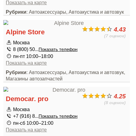
Показать на карте
Рубрики
: Автоаксессуары, Автоакустика и автозвук
4.43
Alpine Store
(7 оценок)
Москва
8 (800) 50...
Показать телефон
пн-пт 10:00–18:00
Показать на карте
Рубрики
: Автоаксессуары, Автоакустика и автозвук,
Магазины автозапчастей
4.25
Democar. pro
(8 оценок)
Москва
+7 (916) 8...
Показать телефон
пн-сб 10:00–21:00
Показать на карте