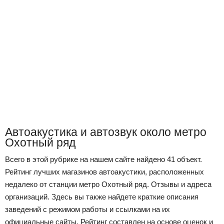
Автоакустика и автозвук около метро
Охотный ряд
Всего в этой рубрике на нашем сайте найдено 41 объект.
Рейтинг лучших магазинов автоакустики, расположенных
недалеко от станции метро Охотный ряд. Отзывы и адреса
организаций. Здесь вы также найдете краткие описания
заведений с режимом работы и ссылками на их
официальные сайты. Рейтинг составлен на основе оценок и