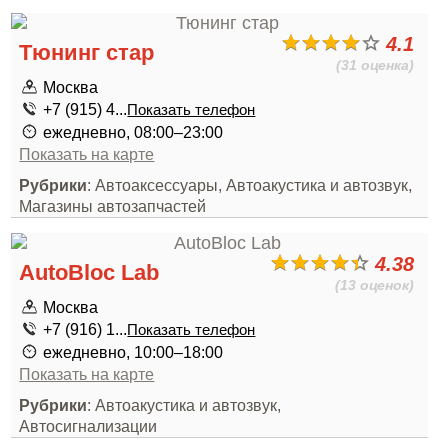
4.1
Тюнинг стар
(31 оценка)
Москва
+7 (915) 4...
Показать телефон
ежедневно, 08:00–23:00
Показать на карте
Рубрики
: Автоаксессуары, Автоакустика и автозвук,
Магазины автозапчастей
4.38
AutoBloc Lab
(13 оценок)
Москва
+7 (916) 1...
Показать телефон
ежедневно, 10:00–18:00
Показать на карте
Рубрики
: Автоакустика и автозвук,
Автосигнализации