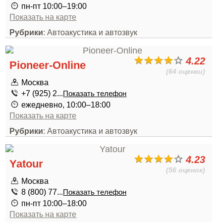
пн-пт 10:00–19:00
Показать на карте
Рубрики
: Автоакустика и автозвук
4.22
Pioneer-Online
(64 оценки)
Москва
+7 (925) 2...
Показать телефон
ежедневно, 10:00–18:00
Показать на карте
Рубрики
: Автоакустика и автозвук
4.23
Yatour
(56 оценок)
Москва
8 (800) 77...
Показать телефон
пн-пт 10:00–18:00
Показать на карте