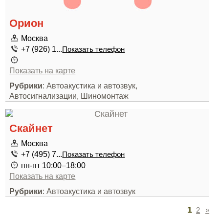
Орион
Москва
+7 (926) 1...
Показать телефон
Показать на карте
Рубрики
: Автоакустика и автозвук,
Автосигнализации, Шиномонтаж
Скайнет
Москва
+7 (495) 7...
Показать телефон
пн-пт 10:00–18:00
Показать на карте
Рубрики
: Автоакустика и автозвук
1
2
»