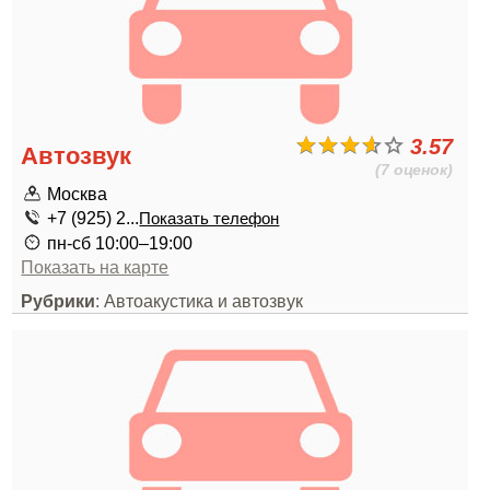
3.57
Автозвук
(7 оценок)
Москва
+7 (925) 2...
Показать телефон
пн-сб 10:00–19:00
Показать на карте
Рубрики
: Автоакустика и автозвук