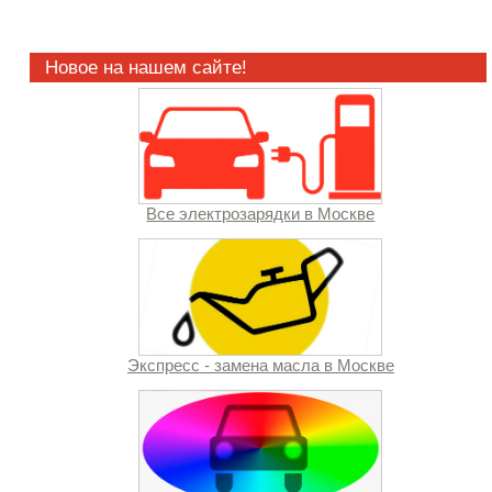
Новое на нашем сайте!
Все электрозарядки в Москве
Экспресс - замена масла в Москве