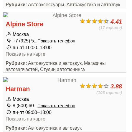
Рубрики
: Автоаксессуары, Автоакустика и автозвук
4.41
Alpine Store
(17 оценок)
Москва
+7 (925) 5...
Показать телефон
пн-пт 10:00–18:00
Показать на карте
Рубрики
: Автоакустика и автозвук, Магазины
автозапчастей, Студии автотюнинга
3.88
Harman
(108 оценок)
Москва
8 (800) 60...
Показать телефон
пн-пт 09:00–18:00
Показать на карте
Рубрики
: Автоакустика и автозвук