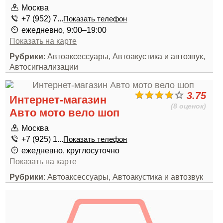
Москва
+7 (952) 7...
Показать телефон
ежедневно, 9:00–19:00
Показать на карте
Рубрики
: Автоаксессуары, Автоакустика и автозвук,
Автосигнализации
3.75
Интернет-магазин
(8 оценок)
Авто мото вело шоп
Москва
+7 (925) 1...
Показать телефон
ежедневно, круглосуточно
Показать на карте
Рубрики
: Автоаксессуары, Автоакустика и автозвук