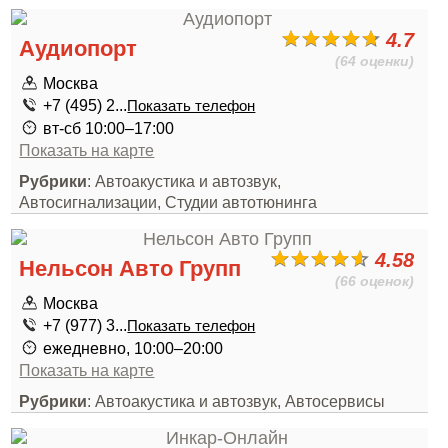
4.7
Аудиопорт
(64 оценки)
Москва
+7 (495) 2...
Показать телефон
вт-сб 10:00–17:00
Показать на карте
Рубрики
: Автоакустика и автозвук,
Автосигнализации, Студии автотюнинга
4.58
Нельсон Авто Групп
(66 оценок)
Москва
+7 (977) 3...
Показать телефон
ежедневно, 10:00–20:00
Показать на карте
Рубрики
: Автоакустика и автозвук, Автосервисы