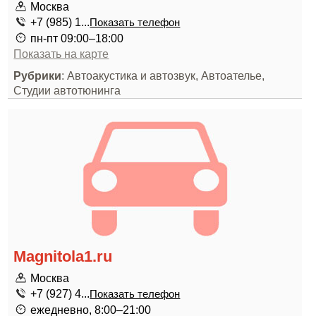
Москва
+7 (985) 1...
Показать телефон
пн-пт 09:00–18:00
Показать на карте
Рубрики
: Автоакустика и автозвук, Автоателье,
Студии автотюнинга
Magnitola1.ru
Москва
+7 (927) 4...
Показать телефон
ежедневно, 8:00–21:00