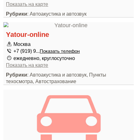
Показать на карте
Рубрики
: Автоакустика и автозвук
Yatour-online
Москва
+7 (919) 9...
Показать телефон
ежедневно, круглосуточно
Показать на карте
Рубрики
: Автоакустика и автозвук, Пункты
техосмотра, Автострахование