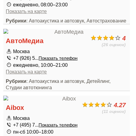
ежедневно, 08:00–23:00
Показать на карте
Рубрики
: Автоакустика и автозвук, Автострахование
4
АвтоМедиа
(26 оценок)
Москва
+7 (926) 5...
Показать телефон
ежедневно, 10:00–21:00
Показать на карте
Рубрики
: Автоакустика и автозвук, Детейлинг,
Студии автотюнинга
4.27
Aibox
(11 оценок)
Москва
+7 (495) 7...
Показать телефон
пн-сб 10:00–18:00