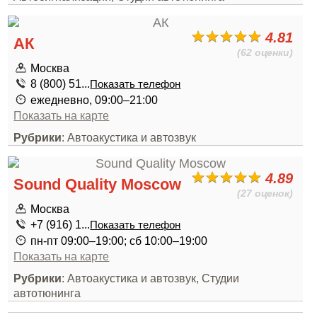
4.81
АК
(62 оценки)
Москва
8 (800) 51...
Показать телефон
ежедневно, 09:00–21:00
Показать на карте
Рубрики
: Автоакустика и автозвук
4.89
Sound Quality Moscow
(27 оценок)
Москва
+7 (916) 1...
Показать телефон
пн-пт 09:00–19:00; сб 10:00–19:00
Показать на карте
Рубрики
: Автоакустика и автозвук, Студии
автотюнинга