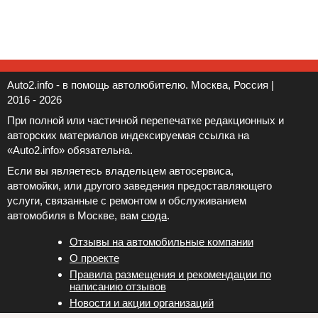
Auto2.info - в помощь автолюбителю. Москва, Россия |
2016 - 2026
При полной или частичной перепечатке редакционных и
авторских материалов индексируемая ссылка на
«Auto2.info» обязательна.
Если вы являетесь владельцем автосервиса,
автомойки, или другого заведения предоставляющего
услуги, связанные с ремонтом и обслуживанием
автомобиля в Москве, вам
сюда
.
Отзывы на автомобильные компании
Новости и акции организаций