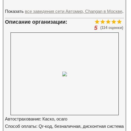
Показать
все заведения сети Автомир, Changan в Москве
.
Описание организации:
5
(114 оценки)
Автострахование: Каско, осаго
Способ оплаты: Qr-код, безналичная, дисконтная система