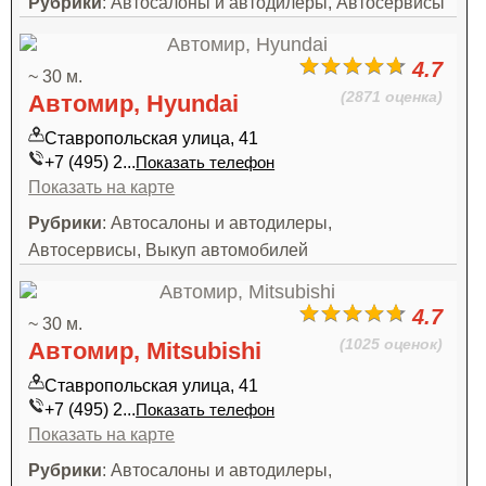
Рубрики
: Автосалоны и автодилеры, Автосервисы
4.7
~ 30 м.
(2871 оценка)
Автомир, Hyundai
Ставропольская улица, 41
+7 (495) 2...
Показать телефон
Показать на карте
Рубрики
: Автосалоны и автодилеры,
Автосервисы, Выкуп автомобилей
4.7
~ 30 м.
(1025 оценок)
Автомир, Mitsubishi
Ставропольская улица, 41
+7 (495) 2...
Показать телефон
Показать на карте
Рубрики
: Автосалоны и автодилеры,