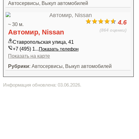
Автосервисы, Выкуп автомобилей
4.6
~ 30 м.
(864 оценки)
Автомир, Nissan
Ставропольская улица, 41
+7 (495) 1...
Показать телефон
Показать на карте
Рубрики
: Автосервисы, Выкуп автомобилей
Информация обновлена: 03.06.2026.