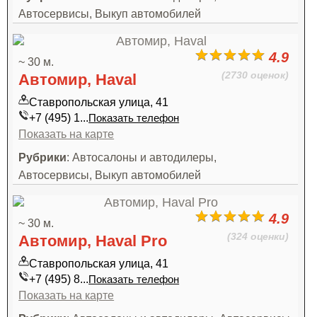
Автосервисы, Выкуп автомобилей
4.9
~ 30 м.
(2730 оценок)
Автомир, Haval
Ставропольская улица, 41
+7 (495) 1...
Показать телефон
Показать на карте
Рубрики
: Автосалоны и автодилеры,
Автосервисы, Выкуп автомобилей
4.9
~ 30 м.
(324 оценки)
Автомир, Haval Pro
Ставропольская улица, 41
+7 (495) 8...
Показать телефон
Показать на карте