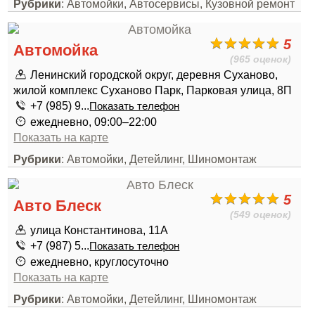
Рубрики
: Автомойки, Автосервисы, Кузовной ремонт
5
Автомойка
(965 оценок)
Ленинский городской округ, деревня Суханово,
жилой комплекс Суханово Парк, Парковая улица, 8П
+7 (985) 9...
Показать телефон
ежедневно, 09:00–22:00
Показать на карте
Рубрики
: Автомойки, Детейлинг, Шиномонтаж
5
Авто Блеск
(549 оценок)
улица Константинова, 11А
+7 (987) 5...
Показать телефон
ежедневно, круглосуточно
Показать на карте
Рубрики
: Автомойки, Детейлинг, Шиномонтаж