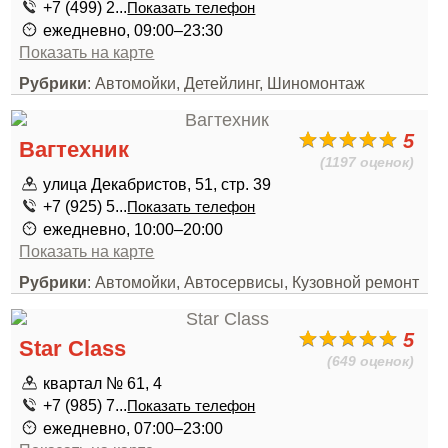
+7 (499) 2...
Показать телефон
ежедневно, 09:00–23:30
Показать на карте
Рубрики
: Автомойки, Детейлинг, Шиномонтаж
5
Вагтехник
(1197 оценок)
улица Декабристов, 51, стр. 39
+7 (925) 5...
Показать телефон
ежедневно, 10:00–20:00
Показать на карте
Рубрики
: Автомойки, Автосервисы, Кузовной ремонт
5
Star Class
(649 оценок)
квартал № 61, 4
+7 (985) 7...
Показать телефон
ежедневно, 07:00–23:00