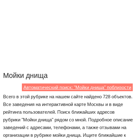
Мойки днища
Автоматический поиск: "Мойки днища" поблизости
Всего в этой рубрике на нашем сайте найдено 728 объектов.
Все заведения на интерактивной карте Москвы и в виде
рейтинга пользователей. Поиск ближайших адресов
рубрики "Мойки днища" рядом со мной. Подробное описание
заведений с адресами, телефонами, а также отзывами на
организации в рубрике мойки днища. Ищите ближайшие к