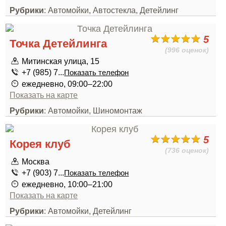
Рубрики
: Автомойки, Автостекла, Детейлинг
5
Точка Детейлинга
(996 оценок)
Митинская улица, 15
+7 (985) 7...
Показать телефон
ежедневно, 09:00–22:00
Показать на карте
Рубрики
: Автомойки, Шиномонтаж
5
Корея клуб
(736 оценок)
Москва
+7 (903) 7...
Показать телефон
ежедневно, 10:00–21:00
Показать на карте
Рубрики
: Автомойки, Детейлинг