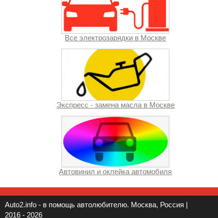
Все электрозарядки в Москве
Экспресс - замена масла в Москве
Автовинил и оклейка автомобиля
Auto2.info - в помощь автолюбителю. Москва, Россия |
2016 - 2026