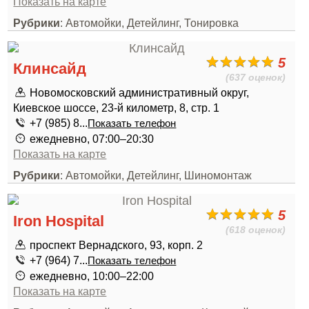
Показать на карте
Рубрики
: Автомойки, Детейлинг, Тонировка
5
Клинсайд
(637 оценок)
Новомосковский административный округ,
Киевское шоссе, 23-й километр, 8, стр. 1
+7 (985) 8...
Показать телефон
ежедневно, 07:00–20:30
Показать на карте
Рубрики
: Автомойки, Детейлинг, Шиномонтаж
5
Iron Hospital
(618 оценок)
проспект Вернадского, 93, корп. 2
+7 (964) 7...
Показать телефон
ежедневно, 10:00–22:00
Показать на карте