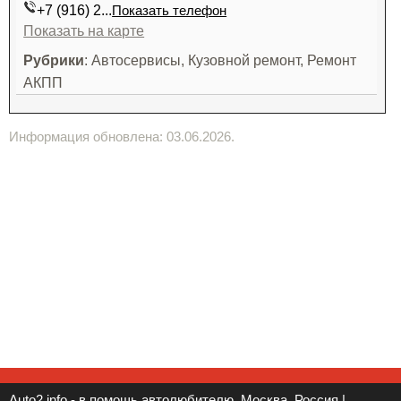
+7 (916) 2...
Показать телефон
Показать на карте
Рубрики
: Автосервисы, Кузовной ремонт, Ремонт
АКПП
Информация обновлена: 03.06.2026.
Auto2.info - в помощь автолюбителю. Москва, Россия |