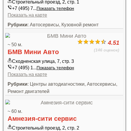
Строительный проезд, 2, стр. 1
+7 (495) 7...
Показать телефон
Показать на карте
Рубрики
: Автосервисы, Кузовной ремонт
4.51
~ 50 м.
(146 оценок)
БМВ Мини Авто
Сходненская улица, 7, стр. 3
+7 (495) 1...
Показать телефон
Показать на карте
Рубрики
: Центры автодиагностики, Автосервисы,
Ремонт двигателей
~ 60 м.
Амнезия-сити сервис
Строительный проезд, 2, стр. 2