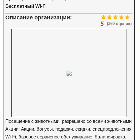
Бесплатный Wi-Fi
Описание организации:
5
(360 оценок)
Посещение с животными: разрешено со всеми животными
Акции: Акции, бонусы, подарки, скидки, спецпредложения
Wi-Fi, базовое сервисное обслуживание, балансировка,