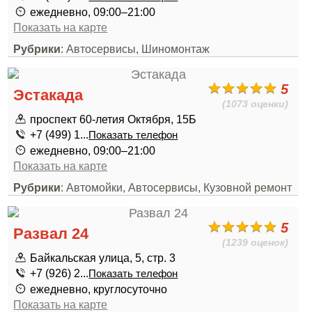
ежедневно, 09:00–21:00
Показать на карте
Рубрики
: Автосервисы, Шиномонтаж
5
Эстакада
(1073 оценки)
проспект 60-летия Октября, 15Б
+7 (499) 1...
Показать телефон
ежедневно, 09:00–21:00
Показать на карте
Рубрики
: Автомойки, Автосервисы, Кузовной ремонт
5
Развал 24
(1239 оценок)
Байкальская улица, 5, стр. 3
+7 (926) 2...
Показать телефон
ежедневно, круглосуточно
Показать на карте