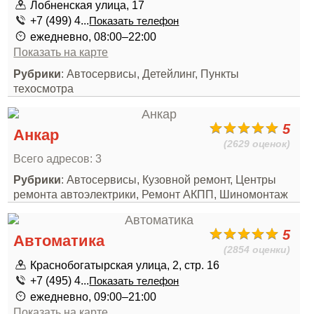
Лобненская улица, 17
+7 (499) 4...
Показать телефон
ежедневно, 08:00–22:00
Показать на карте
Рубрики
: Автосервисы, Детейлинг, Пункты
техосмотра
5
Анкар
(2629 оценок)
Всего адресов: 3
Рубрики
: Автосервисы, Кузовной ремонт, Центры
ремонта автоэлектрики, Ремонт АКПП, Шиномонтаж
5
Автоматика
(2854 оценки)
Краснобогатырская улица, 2, стр. 16
+7 (495) 4...
Показать телефон
ежедневно, 09:00–21:00
Показать на карте