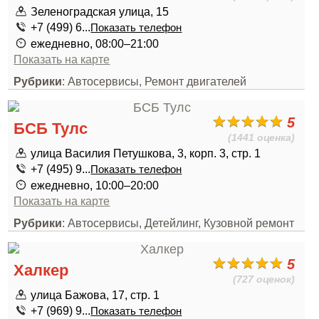
Зеленоградская улица, 15
+7 (499) 6...
Показать телефон
ежедневно, 08:00–21:00
Показать на карте
Рубрики
: Автосервисы, Ремонт двигателей
5
БСБ Тулс
(1441 оценка)
улица Василия Петушкова, 3, корп. 3, стр. 1
+7 (495) 9...
Показать телефон
ежедневно, 10:00–20:00
Показать на карте
Рубрики
: Автосервисы, Детейлинг, Кузовной ремонт
5
Халкер
(727 оценок)
улица Бажова, 17, стр. 1
+7 (969) 9...
Показать телефон