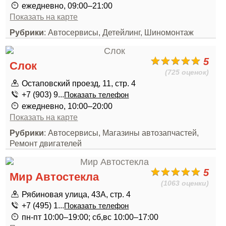
ежедневно, 09:00–21:00
Показать на карте
Рубрики
: Автосервисы, Детейлинг, Шиномонтаж
5
Слок
(725 оценок)
Остаповский проезд, 11, стр. 4
+7 (903) 9...
Показать телефон
ежедневно, 10:00–20:00
Показать на карте
Рубрики
: Автосервисы, Магазины автозапчастей,
Ремонт двигателей
5
Мир Автостекла
(1063 оценки)
Рябиновая улица, 43А, стр. 4
+7 (495) 1...
Показать телефон
пн-пт 10:00–19:00; сб,вс 10:00–17:00