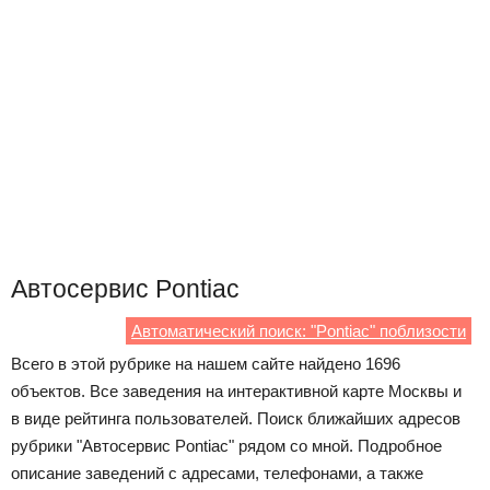
Автосервис Pontiac
Автоматический поиск: "Pontiac" поблизости
Всего в этой рубрике на нашем сайте найдено 1696
объектов. Все заведения на интерактивной карте Москвы и
в виде рейтинга пользователей. Поиск ближайших адресов
рубрики "Автосервис Pontiac" рядом со мной. Подробное
описание заведений с адресами, телефонами, а также