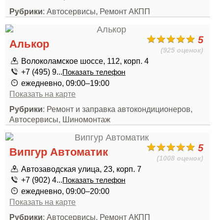
Рубрики
: Автосервисы, Ремонт АКПП
5
Алькор
(925 оценок)
Волоколамское шоссе, 112, корп. 4
+7 (495) 9...
Показать телефон
ежедневно, 09:00–19:00
Показать на карте
Рубрики
: Ремонт и заправка автокондиционеров,
Автосервисы, Шиномонтаж
5
Випгур Автоматик
(1008 оценок)
Автозаводская улица, 23, корп. 7
+7 (902) 4...
Показать телефон
ежедневно, 09:00–20:00
Показать на карте
Рубрики
: Автосервисы, Ремонт АКПП