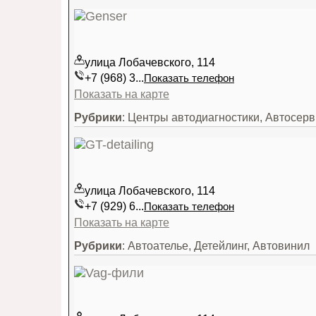
улица Лобачевского, 114
+7 (968) 3...
Показать телефон
Показать на карте
Рубрики
: Центры автодиагностики, Автосе
улица Лобачевского, 114
+7 (929) 6...
Показать телефон
Показать на карте
Рубрики
: Автоателье, Детейлинг, Автовинил