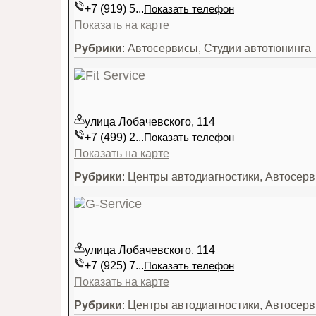
+7 (919) 5...
Показать телефон
Показать на карте
Рубрики
: Автосервисы, Студии автотюнинга
улица Лобачевского, 114
+7 (499) 2...
Показать телефон
Показать на карте
Рубрики
: Центры автодиагностики, Автосер
улица Лобачевского, 114
+7 (925) 7...
Показать телефон
Показать на карте
Рубрики
: Центры автодиагностики, Автосе