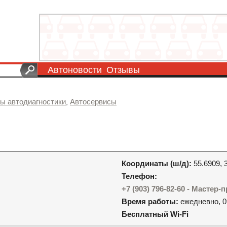
Автоновости
Отзывы
ы автодиагностики
Автосервисы
,
Координаты (ш/д):
55.6909, 
Телефон:
+7 (903) 796-82-60 - Мастер
Время работы:
ежедневно, 0
Бесплатный Wi-Fi