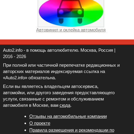
Автовинил и оклейка автомобиля
Auto2.info - в помощь автолюбителю. Москва, Россия |
2016 - 2026
При полной или частичной перепечатке редакционных и
авторских материалов индексируемая ссылка на
«Auto2.info» обязательна.
Если вы являетесь владельцем автосервиса,
автомойки, или другого заведения предоставляющего
услуги, связанные с ремонтом и обслуживанием
автомобиля в Москве, вам
сюда
.
Отзывы на автомобильные компании