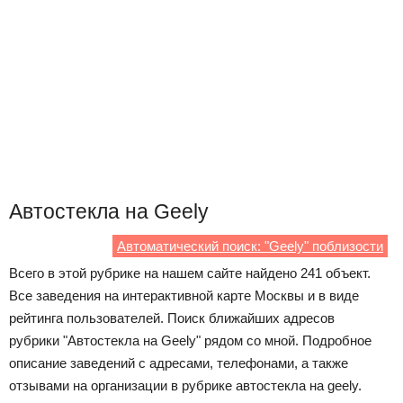
Автостекла на Geely
Автоматический поиск: "Geely" поблизости
Всего в этой рубрике на нашем сайте найдено 241 объект.
Все заведения на интерактивной карте Москвы и в виде
рейтинга пользователей. Поиск ближайших адресов
рубрики "Автостекла на Geely" рядом со мной. Подробное
описание заведений с адресами, телефонами, а также
отзывами на организации в рубрике автостекла на geely.