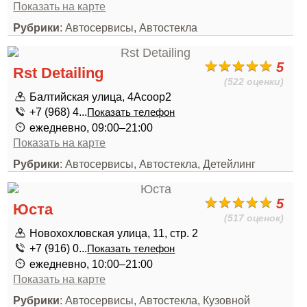
Показать на карте
Рубрики
: Автосервисы, Автостекла
5
Rst Detailing
(522 оценки)
Балтийская улица, 4Асоор2
+7 (968) 4...
Показать телефон
ежедневно, 09:00–21:00
Показать на карте
Рубрики
: Автосервисы, Автостекла, Детейлинг
5
Юста
(517 оценок)
Новохохловская улица, 11, стр. 2
+7 (916) 0...
Показать телефон
ежедневно, 10:00–21:00
Показать на карте
Рубрики
: Автосервисы, Автостекла, Кузовной