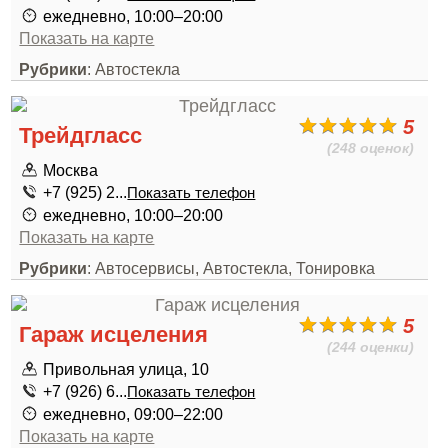
ежедневно, 10:00–20:00
Показать на карте
Рубрики
: Автостекла
5
Трейдгласс
(248 оценок)
Москва
+7 (925) 2...
Показать телефон
ежедневно, 10:00–20:00
Показать на карте
Рубрики
: Автосервисы, Автостекла, Тонировка
5
Гараж исцеления
(244 оценки)
Привольная улица, 10
+7 (926) 6...
Показать телефон
ежедневно, 09:00–22:00
Показать на карте