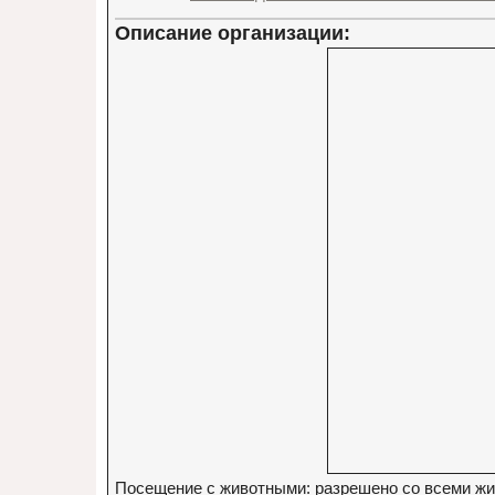
Описание организации:
Посещение с животными: разрешено со всеми ж