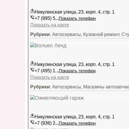
Никулинская улица, 23, корп. 4, стр. 1
+7 (995) 5...
Показать телефон
Показать на карте
Рубрики
: Автосервисы, Кузовной ремонт, Ст
Никулинская улица, 23, корп. 4, стр. 1
+7 (495) 1...
Показать телефон
Показать на карте
Рубрики
: Автосервисы, Магазины автозапча
Никулинская улица, 23, корп. 4, стр. 1
+7 (936) 2...
Показать телефон