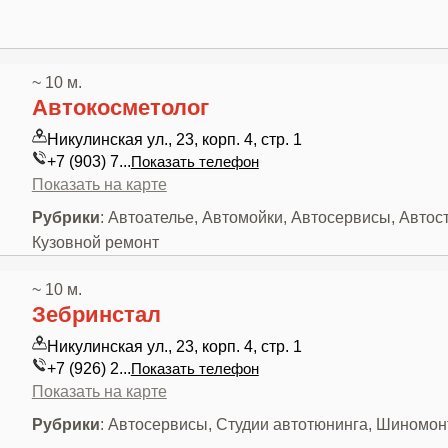
~ 10 м.
Автокосметолог
Никулинская ул., 23, корп. 4, стр. 1
+7 (903) 7...
Показать телефон
Показать на карте
Рубрики
: Автоателье, Автомойки, Автосервисы, Автос
Кузовной ремонт
~ 10 м.
Зебринстал
Никулинская ул., 23, корп. 4, стр. 1
+7 (926) 2...
Показать телефон
Показать на карте
Рубрики
: Автосервисы, Студии автотюнинга, Шиномо