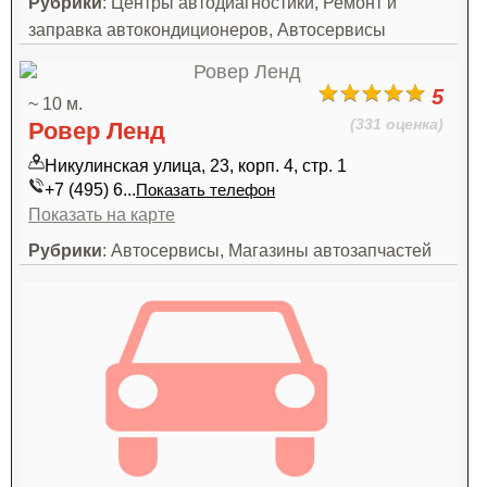
Рубрики
: Центры автодиагностики, Ремонт и
заправка автокондиционеров, Автосервисы
5
~ 10 м.
(331 оценка)
Ровер Ленд
Никулинская улица, 23, корп. 4, стр. 1
+7 (495) 6...
Показать телефон
Показать на карте
Рубрики
: Автосервисы, Магазины автозапчастей