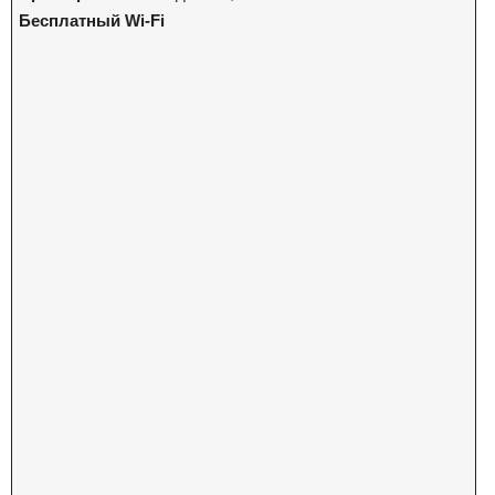
Бесплатный Wi-Fi