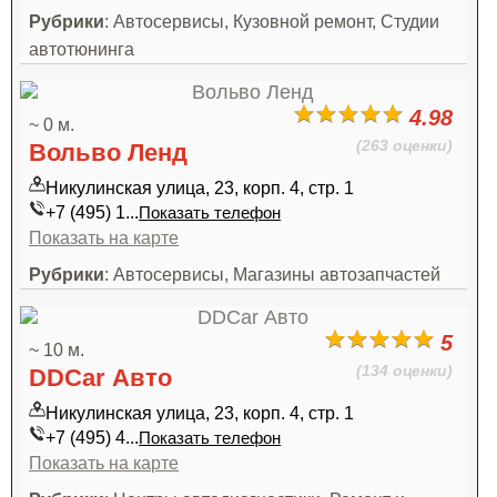
Рубрики
: Автосервисы, Кузовной ремонт, Студии
автотюнинга
4.98
~ 0 м.
(263 оценки)
Вольво Ленд
Никулинская улица, 23, корп. 4, стр. 1
+7 (495) 1...
Показать телефон
Показать на карте
Рубрики
: Автосервисы, Магазины автозапчастей
5
~ 10 м.
(134 оценки)
DDCar Авто
Никулинская улица, 23, корп. 4, стр. 1
+7 (495) 4...
Показать телефон
Показать на карте