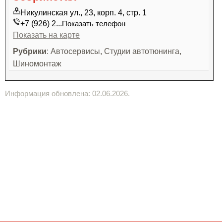
Никулинская ул., 23, корп. 4, стр. 1
+7 (926) 2...
Показать телефон
Показать на карте
Рубрики
: Автосервисы, Студии автотюнинга,
Шиномонтаж
Информация обновлена: 02.06.2026.