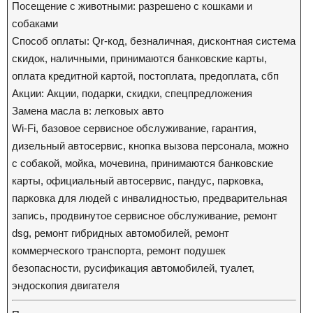
Посещение с животными: разрешено с кошками и
собаками
Способ оплаты: Qr-код, безналичная, дисконтная система
скидок, наличными, принимаются банковские карты,
оплата кредитной картой, постоплата, предоплата, сбп
Акции: Акции, подарки, скидки, спецпредложения
Замена масла в: легковых авто
Wi-Fi, базовое сервисное обслуживание, гарантия,
дизельный автосервис, кнопка вызова персонала, можно
с собакой, мойка, мочевина, принимаются банковские
карты, официальный автосервис, пандус, парковка,
парковка для людей с инвалидностью, предварительная
запись, продвинутое сервисное обслуживание, ремонт
dsg, ремонт гибридных автомобилей, ремонт
коммерческого транспорта, ремонт подушек
безопасности, русификация автомобилей, туалет,
эндоскопия двигателя