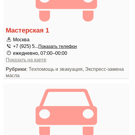
Мастерская 1
Москва
+7 (925) 5...
Показать телефон
ежедневно, 07:00–00:00
Показать на карте
Рубрики
: Техпомощь и эвакуация, Экспресс-замена
масла