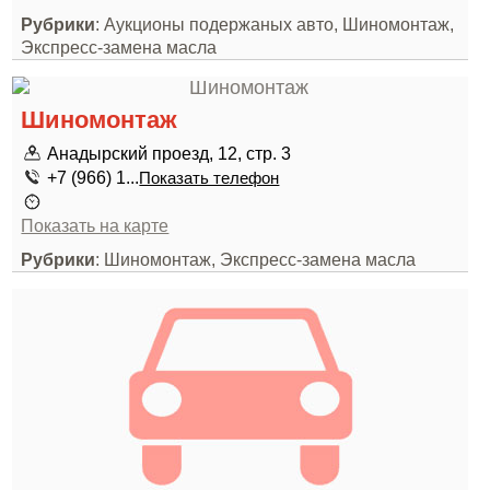
Рубрики
: Аукционы подержаных авто, Шиномонтаж,
Экспресс-замена масла
Шиномонтаж
Анадырский проезд, 12, стр. 3
+7 (966) 1...
Показать телефон
Показать на карте
Рубрики
: Шиномонтаж, Экспресс-замена масла