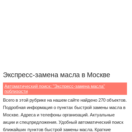
Экспресс-замена масла в Москве
Автоматический поиск: "Экспресс-замена масла"
поблизости
Всего в этой рубрике на нашем сайте найдено 270 объектов.
Подробная информация о пунктах быстрой замены масла в
Москве. Адреса и телефоны организаций. Актуальные
акции и спецпредложения. Удобный автоматический поиск
ближайших пунктов быстрой замены масла. Краткие