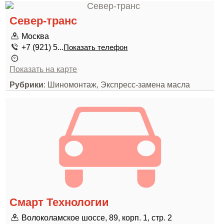
Север-транс
Москва
+7 (921) 5...
Показать телефон
Показать на карте
Рубрики
: Шиномонтаж, Экспресс-замена масла
Смарт Технологии
Волоколамское шоссе, 89, корп. 1, стр. 2