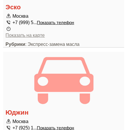
Эско
Москва
+7 (999) 5...
Показать телефон
Показать на карте
Рубрики
: Экспресс-замена масла
Юджин
Москва
+7 (925) 1...
Показать телефон