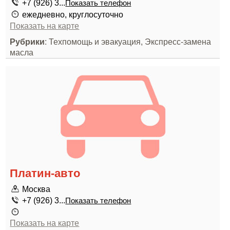
+7 (926) 3...
Показать телефон
ежедневно, круглосуточно
Показать на карте
Рубрики
: Техпомощь и эвакуация, Экспресс-замена
масла
Платин-авто
Москва
+7 (926) 3...
Показать телефон
Показать на карте