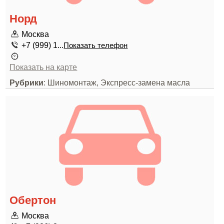
Норд
Москва
+7 (999) 1...
Показать телефон
Показать на карте
Рубрики
: Шиномонтаж, Экспресс-замена масла
Обертон
Москва