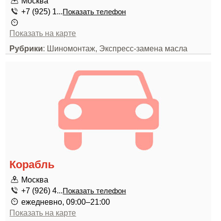
Москва
+7 (925) 1...
Показать телефон
Показать на карте
Рубрики
: Шиномонтаж, Экспресс-замена масла
Корабль
Москва
+7 (926) 4...
Показать телефон
ежедневно, 09:00–21:00
Показать на карте