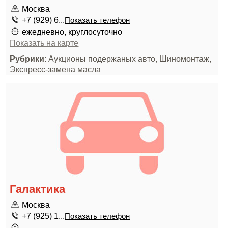
Москва
+7 (929) 6...
Показать телефон
ежедневно, круглосуточно
Показать на карте
Рубрики
: Аукционы подержаных авто, Шиномонтаж,
Экспресс-замена масла
Галактика
Москва
+7 (925) 1...
Показать телефон