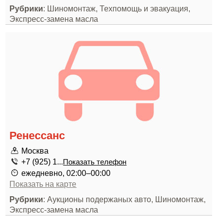
Рубрики
: Шиномонтаж, Техпомощь и эвакуация,
Экспресс-замена масла
Ренессанс
Москва
+7 (925) 1...
Показать телефон
ежедневно, 02:00–00:00
Показать на карте
Рубрики
: Аукционы подержаных авто, Шиномонтаж,
Экспресс-замена масла