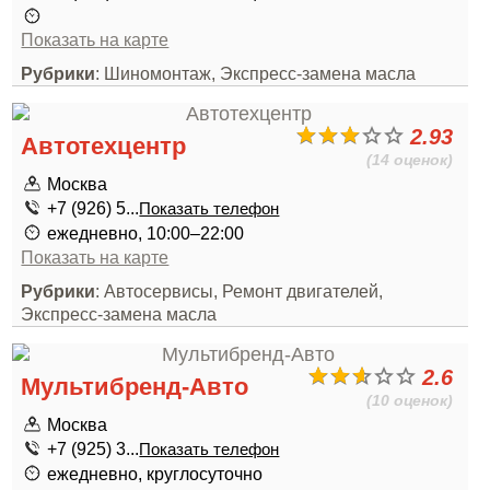
Показать на карте
Рубрики
: Шиномонтаж, Экспресс-замена масла
2.93
Автотехцентр
(14 оценок)
Москва
+7 (926) 5...
Показать телефон
ежедневно, 10:00–22:00
Показать на карте
Рубрики
: Автосервисы, Ремонт двигателей,
Экспресс-замена масла
2.6
Мультибренд-Авто
(10 оценок)
Москва
+7 (925) 3...
Показать телефон
ежедневно, круглосуточно