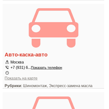
Авто-каска-авто
Москва
+7 (931) 6...
Показать телефон
Показать на карте
Рубрики
: Шиномонтаж, Экспресс-замена масла