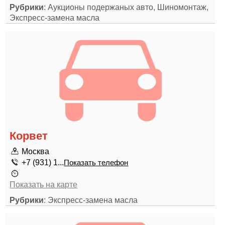
Рубрики
: Аукционы подержаных авто, Шиномонтаж,
Экспресс-замена масла
Корвет
Москва
+7 (931) 1...
Показать телефон
Показать на карте
Рубрики
: Экспресс-замена масла