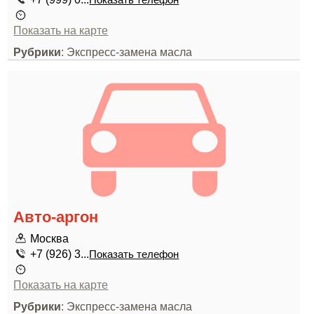
Показать телефон
Показать на карте
Рубрики
: Экспресс-замена масла
Авто-аргон
Москва
+7 (926) 3...
Показать телефон
Показать на карте
Рубрики
: Экспресс-замена масла