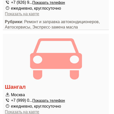
+7 (926) 9...
Показать телефон
ежедневно, круглосуточно
Показать на карте
Рубрики
: Ремонт и заправка автокондиционеров,
Автосервисы, Экспресс-замена масла
Шангал
Москва
+7 (999) 0...
Показать телефон
ежедневно, круглосуточно
Показать на карте