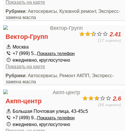
Показать на карте
Рубрики
: Автосервисы, Кузовной ремонт, Экспресс-
замена масла
2.41
Вектор-Групп
(17 оценок)
Москва
+7 (999) 5...
Показать телефон
ежедневно, круглосуточно
Показать на карте
Рубрики
: Автосервисы, Ремонт АКПП, Экспресс-
замена масла
2.6
Акпп-центр
(86 оценок)
Большая Почтовая улица, 43-45с5
+7 (499) 9...
Показать телефон
ежедневно, круглосуточно
Показать на карте