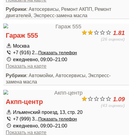
Рубрики
: Автосервисы, Ремонт АКПП, Ремонт
двигателей, Экспресс-замена масла
1.81
Гараж 555
(26 оценок)
Москва
+7 (916) 2...
Показать телефон
ежедневно, 09:00–21:00
Показать на карте
Рубрики
: Автомойки, Автосервисы, Экспресс-
замена масла
1.09
Акпп-центр
(43 оценки)
Ильменский проезд, 13, стр. 20
+7 (999) 3...
Показать телефон
ежедневно, 09:00–21:00
Показать на карте