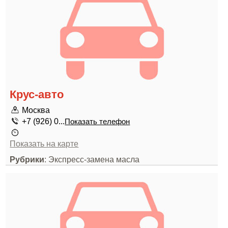
Крус-авто
Москва
+7 (926) 0...
Показать телефон
Показать на карте
Рубрики
: Экспресс-замена масла