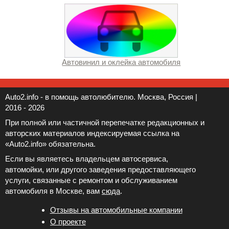
Автовинил и оклейка автомобиля
Auto2.info - в помощь автолюбителю. Москва, Россия |
2016 - 2026
При полной или частичной перепечатке редакционных и
авторских материалов индексируемая ссылка на
«Auto2.info» обязательна.
Если вы являетесь владельцем автосервиса,
автомойки, или другого заведения предоставляющего
услуги, связанные с ремонтом и обслуживанием
автомобиля в Москве, вам
сюда
.
Отзывы на автомобильные компании