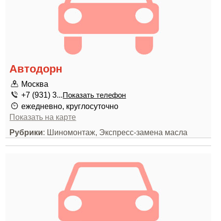
Автодорн
Москва
+7 (931) 3...
Показать телефон
ежедневно, круглосуточно
Показать на карте
Рубрики
: Шиномонтаж, Экспресс-замена масла