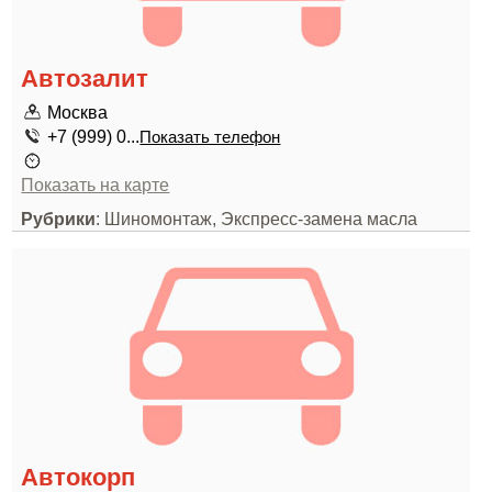
Автозалит
Москва
+7 (999) 0...
Показать телефон
Показать на карте
Рубрики
: Шиномонтаж, Экспресс-замена масла
Автокорп