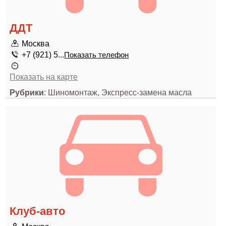
ДДТ
Москва
+7 (921) 5...
Показать телефон
Показать на карте
Рубрики
: Шиномонтаж, Экспресс-замена масла
Клуб-авто