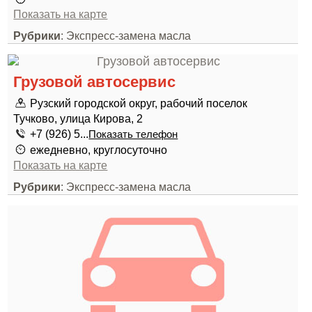
Показать на карте
Рубрики
: Экспресс-замена масла
Грузовой автосервис
Рузский городской округ, рабочий поселок
Тучково, улица Кирова, 2
+7 (926) 5...
Показать телефон
ежедневно, круглосуточно
Показать на карте
Рубрики
: Экспресс-замена масла