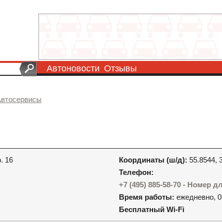
Автоновости
Отзывы
Автосервисы
. 16
Координаты (ш/д):
55.8544, 
Телефон:
+7 (495) 885-58-70 - Номер д
Время работы:
ежедневно, 0
Бесплатный Wi-Fi