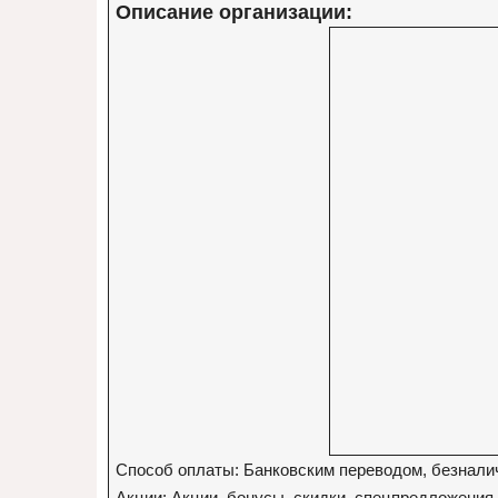
Описание организации:
Способ оплаты: Банковским переводом, безнали
Акции: Акции, бонусы, скидки, спецпредложения