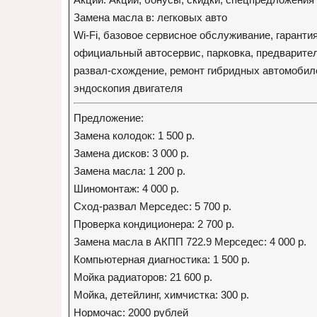
Замена масла в: легковых авто
Wi-Fi, базовое сервисное обслуживание, гаранти
официальный автосервис, парковка, предварите
развал-схождение, ремонт гибридных автомобиле
эндоскопия двигателя
Предложение:
Замена колодок: 1 500 р.
Замена дисков: 3 000 р.
Замена масла: 1 200 р.
Шиномонтаж: 4 000 р.
Сход-развал Мерседес: 5 700 р.
Проверка кондиционера: 2 700 р.
Замена масла в АКПП 722.9 Мерседес: 4 000 р.
Компьютерная диагностика: 1 500 р.
Мойка радиаторов: 21 600 р.
Мойка, детейлинг, химчистка: 300 р.
Нормочас: 2000 рублей