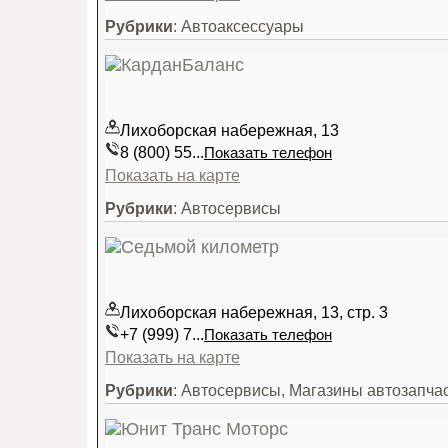
Рубрики
: Автоаксессуары
Лихоборская набережная, 13
8 (800) 55...
Показать телефон
Показать на карте
Рубрики
: Автосервисы
Лихоборская набережная, 13, стр. 3
+7 (999) 7...
Показать телефон
Показать на карте
Рубрики
: Автосервисы, Магазины автозапча