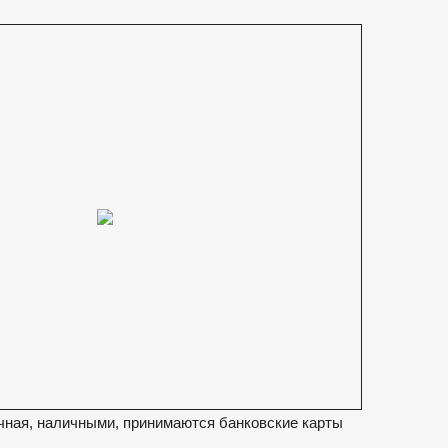
чная, наличными, принимаются банковские карты