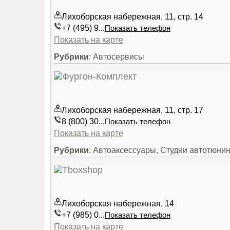
Лихоборская набережная, 11, стр. 14
+7 (495) 9...
Показать телефон
Показать на карте
Рубрики
: Автосервисы
Лихоборская набережная, 11, стр. 17
8 (800) 30...
Показать телефон
Показать на карте
Рубрики
: Автоаксессуары, Студии автотюнин
Лихоборская набережная, 14
+7 (985) 0...
Показать телефон
Показать на карте