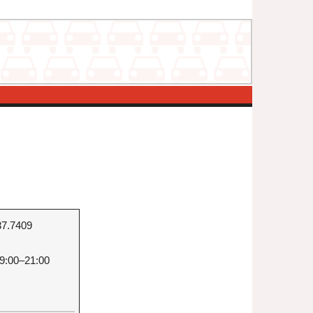
37.7409
9:00–21:00