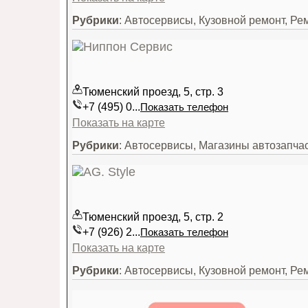
Рубрики
: Автосервисы, Кузовной ремонт, Ре
Тюменский проезд, 5, стр. 3
+7 (495) 0...
Показать телефон
Показать на карте
Рубрики
: Автосервисы, Магазины автозапча
Тюменский проезд, 5, стр. 2
+7 (926) 2...
Показать телефон
Показать на карте
Рубрики
: Автосервисы, Кузовной ремонт, Р