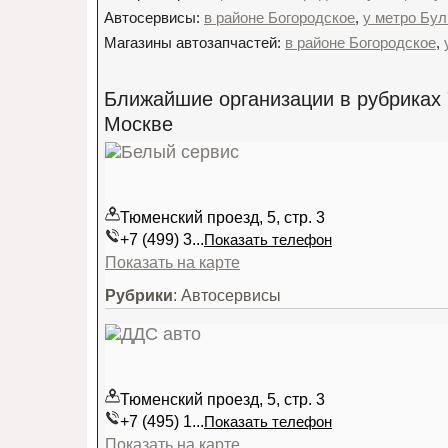
Автосервисы:
в районе Богородское
,
у метро Бул
Магазины автозапчастей:
в районе Богородское
,
Ближайшие организации в рубриках 
Москве
Тюменский проезд, 5, стр. 3
+7 (499) 3...
Показать телефон
Показать на карте
Рубрики
: Автосервисы
Тюменский проезд, 5, стр. 3
+7 (495) 1...
Показать телефон
Показать на карте