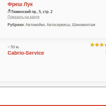
Фреш Лук
Тюменский пр., 5, стр. 2
Показать на карте
Рубрики
: Автомойки, Автосервисы, Шиномонтаж
~ 50 м.
Cabrio-Service