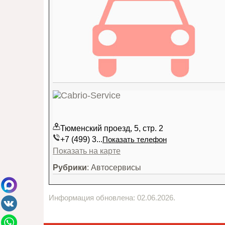
Тюменский проезд, 5, стр. 2
+7 (499) 3...
Показать телефон
Показать на карте
Рубрики
: Автосервисы
Информация обновлена: 02.06.2026.