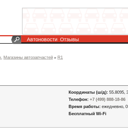
Автоновости
Отзывы
ы
Магазины автозапчастей
R1
,
»
Координаты (ш/д):
55.8095, 
Телефон:
+7 (499) 888-18-86
Время работы:
ежедневно, 0
Бесплатный Wi-Fi