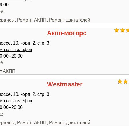
9:00
те
сервисы, Ремонт АКПП, Ремонт двигателей
Акпп-моторс
ссе, 10, корп. 2, стр. 3
казать телефон
0:00–20:00
те
нт АКПП
Westmaster
ссе, 10, корп. 2, стр. 3
казать телефон
0:00–20:00
те
сервисы, Ремонт АКПП, Ремонт двигателей