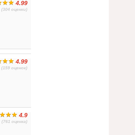
4.99
(304 оценки)
4.99
(159 оценок)
4.9
(761 оценка)