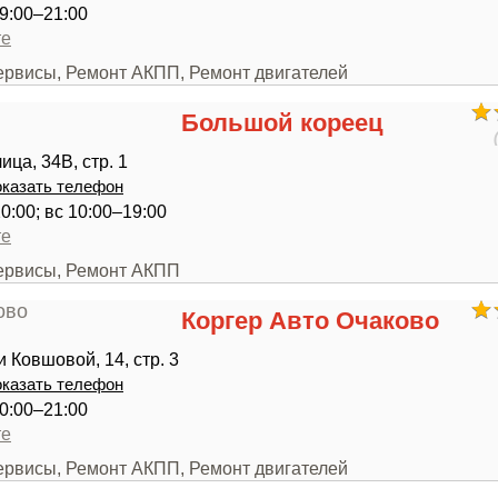
9:00–21:00
те
сервисы, Ремонт АКПП, Ремонт двигателей
Большой кореец
ца, 34В, стр. 1
казать телефон
0:00; вс 10:00–19:00
те
сервисы, Ремонт АКПП
Коргер Авто Очаково
 Ковшовой, 14, стр. 3
казать телефон
0:00–21:00
те
сервисы, Ремонт АКПП, Ремонт двигателей