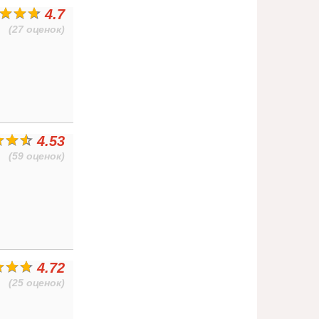
4.7
(27 оценок)
4.53
(59 оценок)
4.72
(25 оценок)