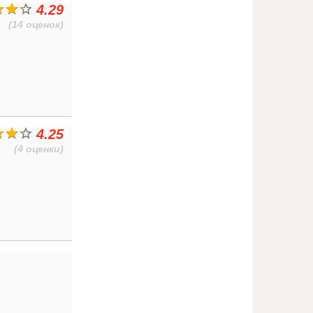
4.29
(14 оценок)
4.25
(4 оценки)