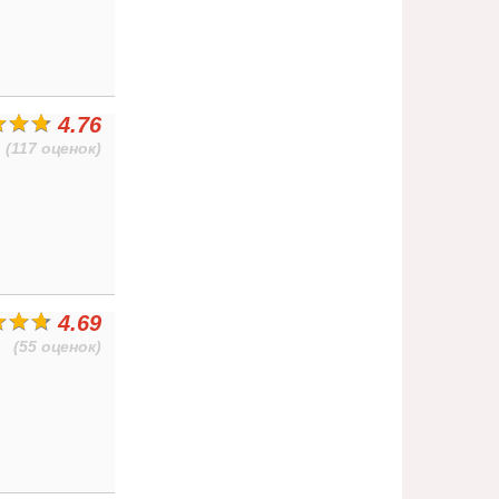
4.76
(117 оценок)
4.69
(55 оценок)