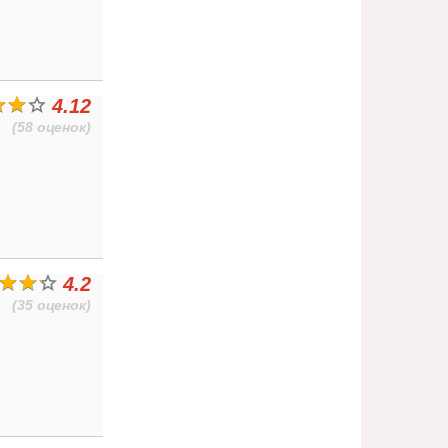
4.12
(58 оценок)
4.2
(35 оценок)