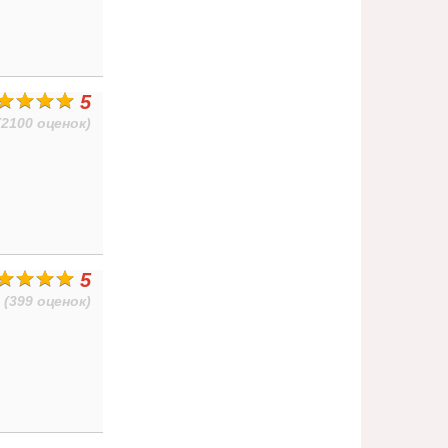
5
(2100 оценок)
5
(399 оценок)