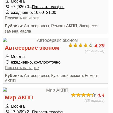
Москва
+7 (926) 0...
Показать телефон
ежедневно, 10:00–21:00
Показать на карте
Рубрики
: Автосервисы, Ремонт АКПП, Экспресс-
замена масла
4.39
Автосервис эконом
(71 оценка)
Москва
ежедневно, круглосуточно
Показать на карте
Рубрики
: Автосервисы, Кузовной ремонт, Ремонт
АКПП
4.4
Мир АКПП
(65 оценок)
Москва
+7 (499) 2...
Показать телефон