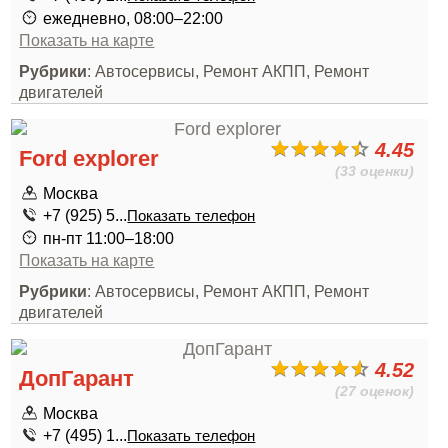
ежедневно, 08:00–22:00
Показать на карте
Рубрики
: Автосервисы, Ремонт АКПП, Ремонт
двигателей
4.45
Ford explorer
(33 оценки)
Москва
+7 (925) 5...
Показать телефон
пн-пт 11:00–18:00
Показать на карте
Рубрики
: Автосервисы, Ремонт АКПП, Ремонт
двигателей
4.52
ДопГарант
(27 оценок)
Москва
+7 (495) 1...
Показать телефон