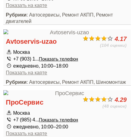
Показать на карте
Рубрики
: Автосервисы, Ремонт АКПП, Ремонт
двигателей
4.17
Avtoservis-uzao
(104 оценки)
Москва
+7 (903) 1...
Показать телефон
ежедневно, 10:00–18:00
Показать на карте
Рубрики
: Автосервисы, Ремонт АКПП, Шиномонтаж
4.29
ПроСервис
(48 оценок)
Москва
+7 (985) 4...
Показать телефон
ежедневно, 10:00–20:00
Показать на карте