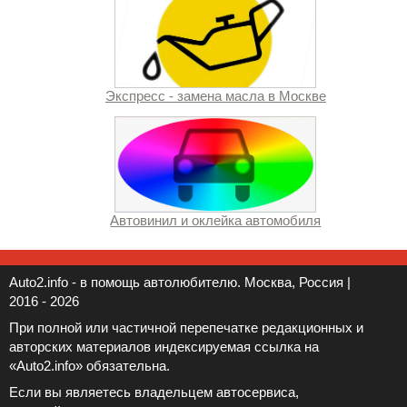
Экспресс - замена масла в Москве
Автовинил и оклейка автомобиля
Auto2.info - в помощь автолюбителю. Москва, Россия |
2016 - 2026
При полной или частичной перепечатке редакционных и
авторских материалов индексируемая ссылка на
«Auto2.info» обязательна.
Если вы являетесь владельцем автосервиса,