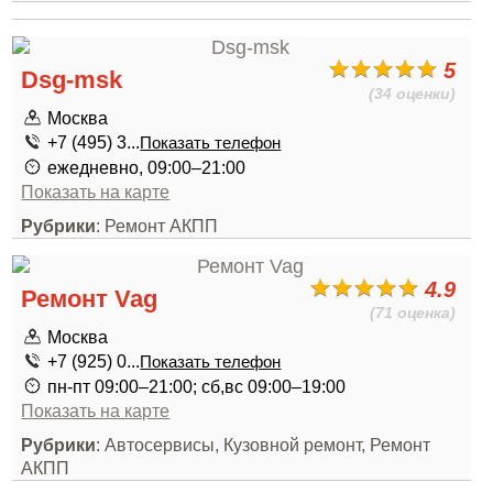
5
Dsg-msk
(34 оценки)
Москва
+7 (495) 3...
Показать телефон
ежедневно, 09:00–21:00
Показать на карте
Рубрики
: Ремонт АКПП
4.9
Ремонт Vag
(71 оценка)
Москва
+7 (925) 0...
Показать телефон
пн-пт 09:00–21:00; сб,вс 09:00–19:00
Показать на карте
Рубрики
: Автосервисы, Кузовной ремонт, Ремонт
АКПП