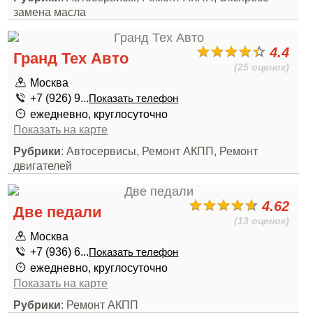
замена масла
4.4
Гранд Тех Авто
(25 оценок)
Москва
+7 (926) 9...
Показать телефон
ежедневно, круглосуточно
Показать на карте
Рубрики
: Автосервисы, Ремонт АКПП, Ремонт
двигателей
4.62
Две педали
(13 оценок)
Москва
+7 (936) 6...
Показать телефон
ежедневно, круглосуточно
Показать на карте
Рубрики
: Ремонт АКПП