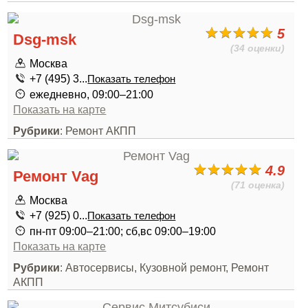
5
Dsg-msk
(34 оценки)
Москва
+7 (495) 3...
Показать телефон
ежедневно, 09:00–21:00
Показать на карте
Рубрики
: Ремонт АКПП
4.9
Ремонт Vag
(71 оценка)
Москва
+7 (925) 0...
Показать телефон
пн-пт 09:00–21:00; сб,вс 09:00–19:00
Показать на карте
Рубрики
: Автосервисы, Кузовной ремонт, Ремонт
АКПП