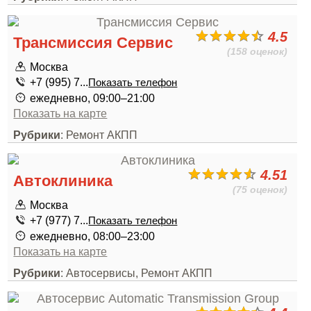
4.5
Трансмиссия Сервис
(158 оценок)
Москва
+7 (995) 7...
Показать телефон
ежедневно, 09:00–21:00
Показать на карте
Рубрики
: Ремонт АКПП
4.51
Автоклиника
(75 оценок)
Москва
+7 (977) 7...
Показать телефон
ежедневно, 08:00–23:00
Показать на карте
Рубрики
: Автосервисы, Ремонт АКПП