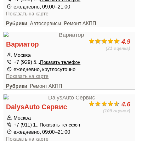
ежедневно, 09:00–21:00
Показать на карте
Рубрики
: Автосервисы, Ремонт АКПП
4.9
Вариатор
(21 оценка)
Москва
+7 (929) 5...
Показать телефон
ежедневно, круглосуточно
Показать на карте
Рубрики
: Ремонт АКПП
4.6
DalysAuto Сервис
(109 оценок)
Москва
+7 (911) 1...
Показать телефон
ежедневно, 09:00–21:00
Показать на карте