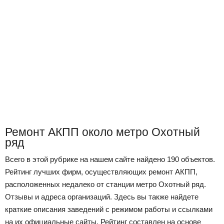
Ремонт АКПП около метро Охотный
ряд
Всего в этой рубрике на нашем сайте найдено 190 объектов.
Рейтинг лучших фирм, осуществляющих ремонт АКПП,
расположенных недалеко от станции метро Охотный ряд.
Отзывы и адреса организаций. Здесь вы также найдете
краткие описания заведений с режимом работы и ссылками
на их официальные сайты. Рейтинг составлен на основе