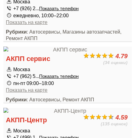
Москва
+7 (926) 2...
Показать телефон
ежедневно, 10:00–22:00
Показать на карте
Рубрики
: Автосервисы, Магазины автозапчастей,
Ремонт АКПП
4.79
АКПП сервис
(34 оценки)
Москва
+7 (962) 5...
Показать телефон
пн-пт 09:00–18:00
Показать на карте
Рубрики
: Автосервисы, Ремонт АКПП
4.59
АКПП-Центр
(135 оценок)
Москва
+7 (499) 1...
Показать телефон