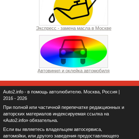
Экспресс - замена масла в Москве
Автовинил и оклейка автомобиля
Auto2.info - в помощь автолюбителю. Москва, Россия |
2016 - 2026
При полной или частичной перепечатке редакционных и
авторских материалов индексируемая ссылка на
«Auto2.info» обязательна.
Если вы являетесь владельцем автосервиса,
автомойки, или другого заведения предоставляющего