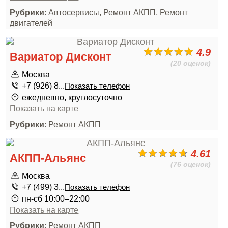
Рубрики
: Автосервисы, Ремонт АКПП, Ремонт
двигателей
4.9
Вариатор Дисконт
(20 оценок)
Москва
+7 (926) 8...
Показать телефон
ежедневно, круглосуточно
Показать на карте
Рубрики
: Ремонт АКПП
4.61
АКПП-Альянс
(76 оценок)
Москва
+7 (499) 3...
Показать телефон
пн-сб 10:00–22:00
Показать на карте
Рубрики
: Ремонт АКПП