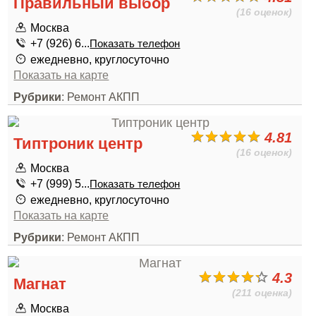
Правильный выбор
(16 оценок)
Москва
+7 (926) 6...
Показать телефон
ежедневно, круглосуточно
Показать на карте
Рубрики
: Ремонт АКПП
4.81
Типтроник центр
(16 оценок)
Москва
+7 (999) 5...
Показать телефон
ежедневно, круглосуточно
Показать на карте
Рубрики
: Ремонт АКПП
4.3
Магнат
(211 оценка)
Москва