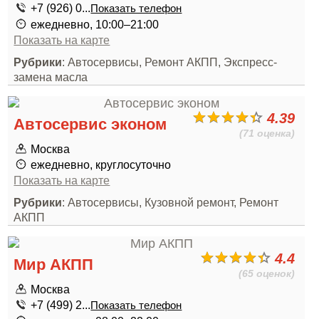
+7 (926) 0...
Показать телефон
ежедневно, 10:00–21:00
Показать на карте
Рубрики
: Автосервисы, Ремонт АКПП, Экспресс-
замена масла
4.39
Автосервис эконом
(71 оценка)
Москва
ежедневно, круглосуточно
Показать на карте
Рубрики
: Автосервисы, Кузовной ремонт, Ремонт
АКПП
4.4
Мир АКПП
(65 оценок)
Москва
+7 (499) 2...
Показать телефон