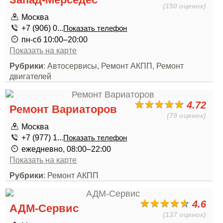
(150 оценок)
Москва
+7 (906) 0...
Показать телефон
пн-сб 10:00–20:00
Показать на карте
Рубрики
: Автосервисы, Ремонт АКПП, Ремонт
двигателей
4.72
Ремонт Вариаторов
(79 оценок)
Москва
+7 (977) 1...
Показать телефон
ежедневно, 08:00–22:00
Показать на карте
Рубрики
: Ремонт АКПП
4.6
АДМ-Сервис
(137 оценок)