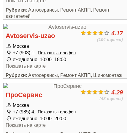
Показать на карте
Рубрики
: Автосервисы, Ремонт АКПП, Ремонт
двигателей
4.17
Avtoservis-uzao
(104 оценки)
Москва
+7 (903) 1...
Показать телефон
ежедневно, 10:00–18:00
Показать на карте
Рубрики
: Автосервисы, Ремонт АКПП, Шиномонтаж
4.29
ПроСервис
(48 оценок)
Москва
+7 (985) 4...
Показать телефон
ежедневно, 10:00–20:00
Показать на карте