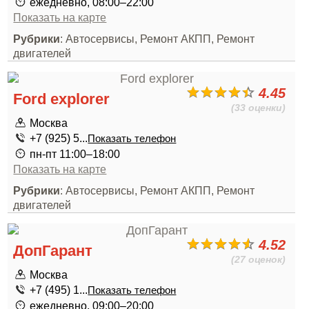
ежедневно, 08:00–22:00
Показать на карте
Рубрики
: Автосервисы, Ремонт АКПП, Ремонт
двигателей
4.45
Ford explorer
(33 оценки)
Москва
+7 (925) 5...
Показать телефон
пн-пт 11:00–18:00
Показать на карте
Рубрики
: Автосервисы, Ремонт АКПП, Ремонт
двигателей
4.52
ДопГарант
(27 оценок)
Москва
+7 (495) 1...
Показать телефон
ежедневно, 09:00–20:00