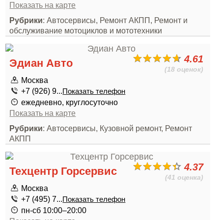
Показать на карте
Рубрики
: Автосервисы, Ремонт АКПП, Ремонт и
обслуживание мотоциклов и мототехники
4.61
Эдиан Авто
(18 оценок)
Москва
+7 (926) 9...
Показать телефон
ежедневно, круглосуточно
Показать на карте
Рубрики
: Автосервисы, Кузовной ремонт, Ремонт
АКПП
4.37
Техцентр Горсервис
(41 оценка)
Москва
+7 (495) 7...
Показать телефон
пн-сб 10:00–20:00