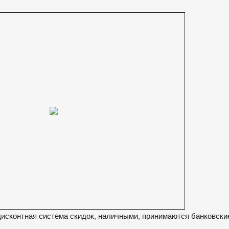
дисконтная система скидок, наличными, принимаются банковски