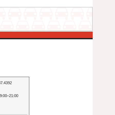
37.4392
9:00–21:00