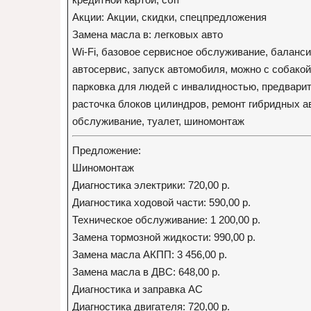
Акции: Акции, скидки, спецпредложения
Замена масла в: легковых авто
Wi-Fi, базовое сервисное обслуживание, баланси
автосервис, запуск автомобиля, можно с собако
парковка для людей с инвалидностью, предварит
расточка блоков цилиндров, ремонт гибридных а
обслуживание, туалет, шиномонтаж
Предложение:
Шиномонтаж
Диагностика электрики: 720,00 р.
Диагностика ходовой части: 590,00 р.
Техническое обслуживание: 1 200,00 р.
Замена тормозной жидкости: 990,00 р.
Замена масла АКПП: 3 456,00 р.
Замена масла в ДВС: 648,00 р.
Диагностика и заправка AC
Диагностика двигателя: 720,00 р.