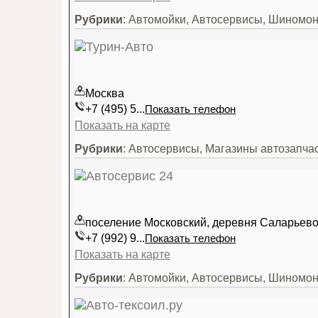
Рубрики
: Автомойки, Автосервисы, Шиномо
Москва
+7 (495) 5...
Показать телефон
Показать на карте
Рубрики
: Автосервисы, Магазины автозапч
поселение Московский, деревня Саларьево,
+7 (992) 9...
Показать телефон
Показать на карте
Рубрики
: Автомойки, Автосервисы, Шиномо