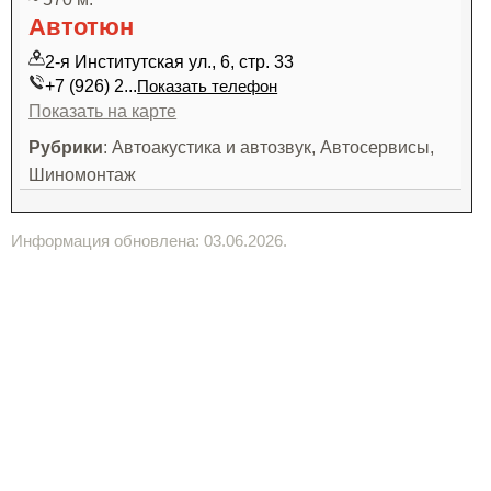
Автотюн
2-я Институтская ул., 6, стр. 33
+7 (926) 2...
Показать телефон
Показать на карте
Рубрики
: Автоакустика и автозвук, Автосервисы,
Шиномонтаж
Информация обновлена: 03.06.2026.