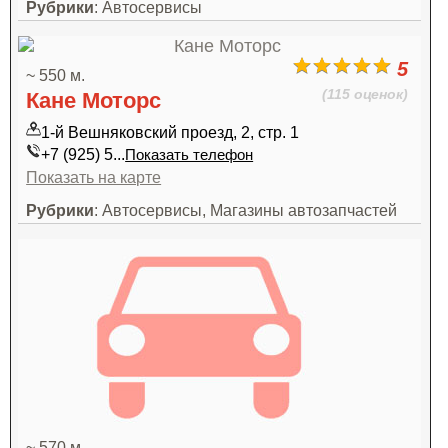
Рубрики
: Автосервисы
5
~ 550 м.
(115 оценок)
Кане Моторс
1-й Вешняковский проезд, 2, стр. 1
+7 (925) 5...
Показать телефон
Показать на карте
Рубрики
: Автосервисы, Магазины автозапчастей
~ 570 м.