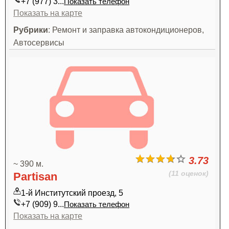
+7 (977) 3...
Показать телефон
Показать на карте
Рубрики
: Ремонт и заправка автокондиционеров,
Автосервисы
3.73
~ 390 м.
(11 оценок)
Partisan
1-й Институтский проезд, 5
+7 (909) 9...
Показать телефон
Показать на карте