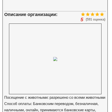
Описание организации:
5
(591 оценка)
Посещение с животными: разрешено со всеми животными
Способ оплаты: Банковским переводом, безналичная,
наличными, онлайн, принимаются банковские карты,