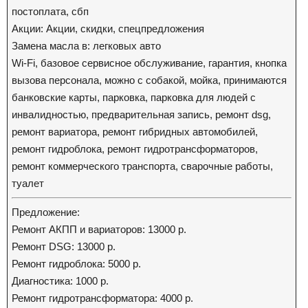
постоплата, сбп
Акции: Акции, скидки, спецпредложения
Замена масла в: легковых авто
Wi-Fi, базовое сервисное обслуживание, гарантия, кнопка
вызова персонала, можно с собакой, мойка, принимаются
банковские карты, парковка, парковка для людей с
инвалидностью, предварительная запись, ремонт dsg,
ремонт вариатора, ремонт гибридных автомобилей,
ремонт гидроблока, ремонт гидротрансформаторов,
ремонт коммерческого транспорта, сварочные работы,
туалет
Предложение:
Ремонт АКПП и вариаторов: 13000 р.
Ремонт DSG: 13000 р.
Ремонт гидроблока: 5000 р.
Диагностика: 1000 р.
Ремонт гидротрансформатора: 4000 р.