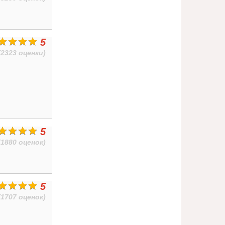
5
(2323 оценки)
5
(1880 оценок)
5
(1707 оценок)