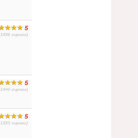
5
(1496 оценок)
5
(1440 оценок)
5
(1353 оценки)