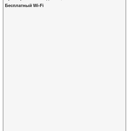
Бесплатный Wi-Fi