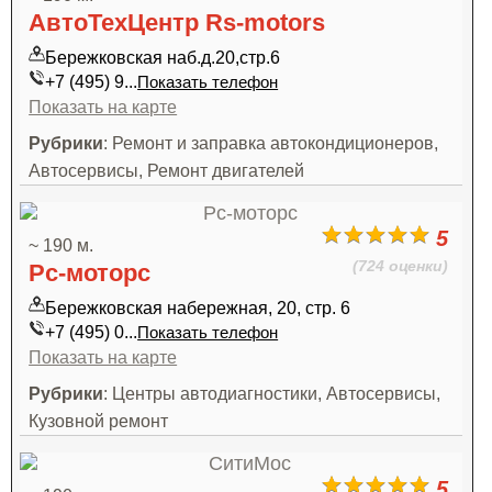
АвтоТехЦентр Rs-motors
Бережковская наб.д.20,стр.6
+7 (495) 9...
Показать телефон
Показать на карте
Рубрики
: Ремонт и заправка автокондиционеров,
Автосервисы, Ремонт двигателей
5
~ 190 м.
(724 оценки)
Рс-моторс
Бережковская набережная, 20, стр. 6
+7 (495) 0...
Показать телефон
Показать на карте
Рубрики
: Центры автодиагностики, Автосервисы,
Кузовной ремонт
5