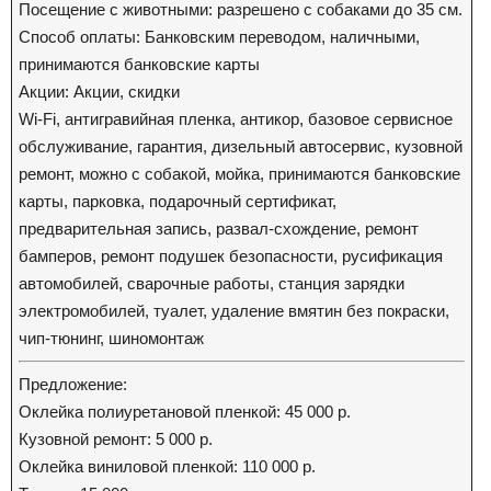
Посещение с животными: разрешено с собаками до 35 см.
Способ оплаты: Банковским переводом, наличными,
принимаются банковские карты
Акции: Акции, скидки
Wi-Fi, антигравийная пленка, антикор, базовое сервисное
обслуживание, гарантия, дизельный автосервис, кузовной
ремонт, можно с собакой, мойка, принимаются банковские
карты, парковка, подарочный сертификат,
предварительная запись, развал-схождение, ремонт
бамперов, ремонт подушек безопасности, русификация
автомобилей, сварочные работы, станция зарядки
электромобилей, туалет, удаление вмятин без покраски,
чип-тюнинг, шиномонтаж
Предложение:
Оклейка полиуретановой пленкой: 45 000 р.
Кузовной ремонт: 5 000 р.
Оклейка виниловой пленкой: 110 000 р.