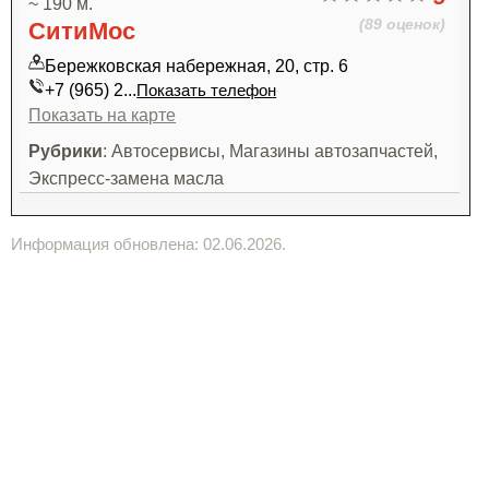
~ 190 м.
(89 оценок)
СитиМос
Бережковская набережная, 20, стр. 6
+7 (965) 2...
Показать телефон
Показать на карте
Рубрики
: Автосервисы, Магазины автозапчастей,
Экспресс-замена масла
Информация обновлена: 02.06.2026.